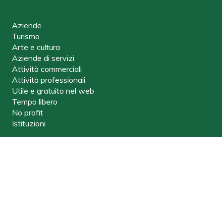
Aziende
Turismo
Arte e cultura
Aziende di servizi
Attività commerciali
Attività professionali
Utile e gratuito nel web
Tempo libero
No profit
Istituzioni