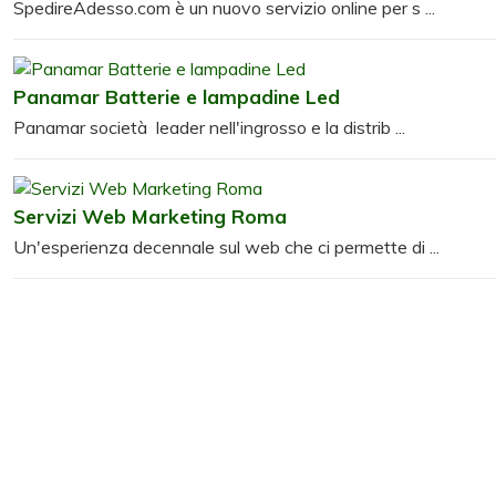
SpedireAdesso.com è un nuovo servizio online per s ...
Panamar Batterie e lampadine Led
Panamar società leader nell'ingrosso e la distrib ...
Servizi Web Marketing Roma
Un'esperienza decennale sul web che ci permette di ...