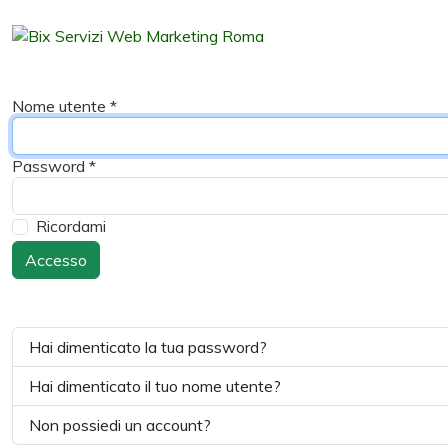
Nome utente
*
Password
*
Ricordami
Accesso
Hai dimenticato la tua password?
Hai dimenticato il tuo nome utente?
Non possiedi un account?