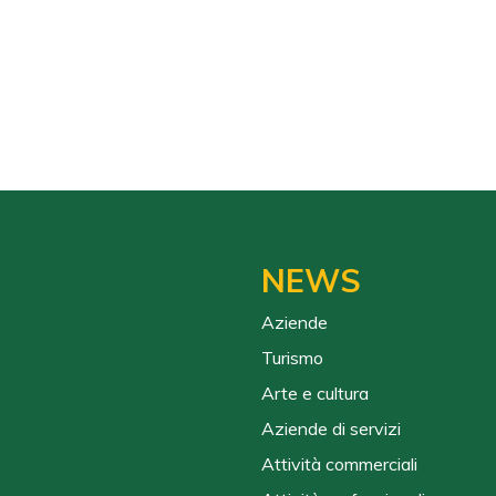
NEWS
Aziende
Turismo
Arte e cultura
Aziende di servizi
Attività commerciali