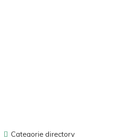
Categorie directory