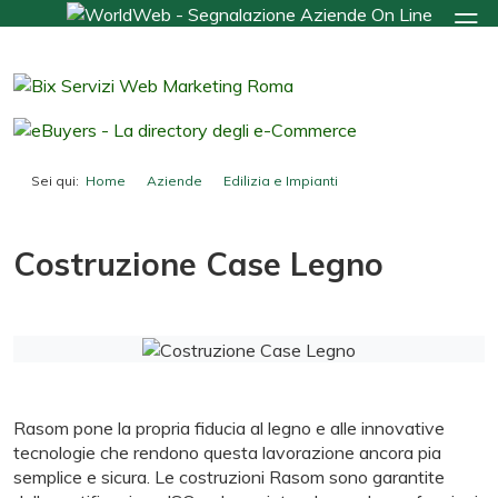
Sei qui:
Home
Aziende
Edilizia e Impianti
Costruzione Case Legno
Costruzione Case Legno
Rasom pone la propria fiducia al legno e alle innovative
tecnologie che rendono questa lavorazione ancora pia
semplice e sicura. Le costruzioni Rasom sono garantite