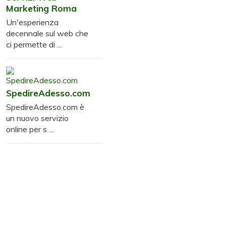
Marketing Roma
Un'esperienza
decennale sul web che
ci permette di ...
SpedireAdesso.com
SpedireAdesso.com è
un nuovo servizio
online per s ...