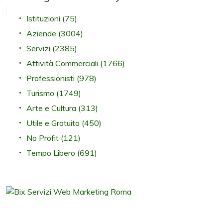
Istituzioni
(75)
Aziende
(3004)
Servizi
(2385)
Attività Commerciali
(1766)
Professionisti
(978)
Turismo
(1749)
Arte e Cultura
(313)
Utile e Gratuito
(450)
No Profit
(121)
Tempo Libero
(691)