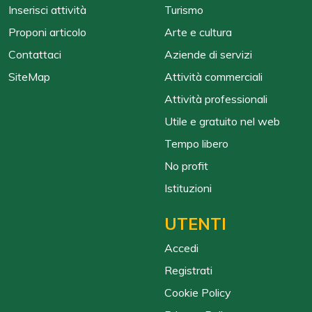
Inserisci attività
Turismo
Proponi articolo
Arte e cultura
Contattaci
Aziende di servizi
SiteMap
Attività commerciali
Attività professionali
Utile e gratuito nel web
Tempo libero
No profit
Istituzioni
UTENTI
Accedi
Registrati
Cookie Policy