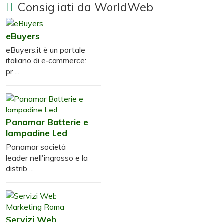
Consigliati da WorldWeb
eBuyers
eBuyers.it è un portale
italiano di e‑commerce:
pr ...
Panamar Batterie e
lampadine Led
Panamar società
leader nell'ingrosso e la
distrib ...
Servizi Web