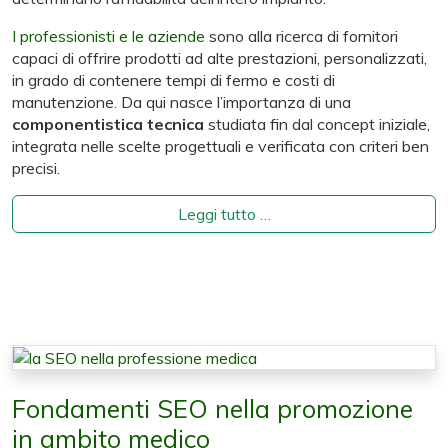
I professionisti e le aziende
sono alla ricerca di fornitori
capaci di offrire prodotti ad alte prestazioni, personalizzati,
in grado di contenere tempi di fermo e costi di
manutenzione. Da qui nasce l’importanza di una
componentistica tecnica
studiata fin dal concept iniziale,
integrata nelle scelte progettuali e verificata con criteri ben
precisi.
Leggi tutto …
Fondamenti SEO nella promozione
in ambito medico