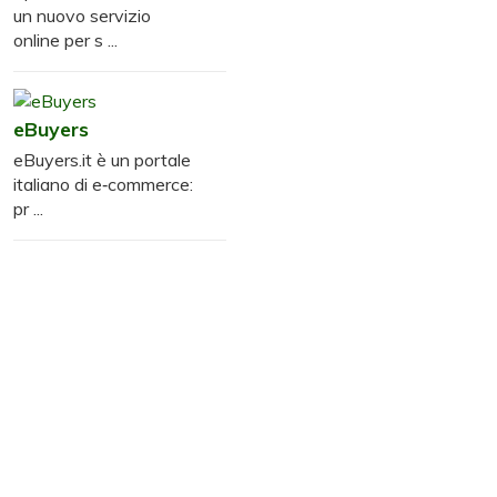
un nuovo servizio
online per s ...
eBuyers
eBuyers.it è un portale
italiano di e‑commerce:
pr ...