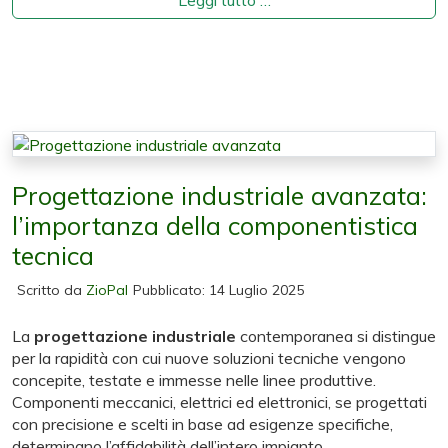
Progettazione industriale avanzata:
l’importanza della componentistica
tecnica
Scritto da
ZioPal
Pubblicato: 14 Luglio 2025
La
progettazione industriale
contemporanea si distingue
per la rapidità con cui nuove soluzioni tecniche vengono
concepite, testate e immesse nelle linee produttive.
Componenti meccanici, elettrici ed elettronici, se progettati
con precisione e scelti in base ad esigenze specifiche,
determinano l’affidabilità dell’intero impianto.