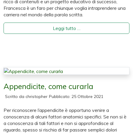
ricco di contenuti e un progetto educativo di successo,
Francesca è un faro per chiunque voglia intraprendere una
carriera nel mondo della parola scritta.
Leggi tutto …
Appendicite, come curarla
Scritto da
christopher
Pubblicato: 25 Ottobre 2021
Per riconoscere l’appendicite è opportuno venire a
conoscenza di alcuni fattori anatomici specifici. Se non si è
a conoscenza di tali fattori e non si approfondisce al
riguardo, spesso si rischia di far passare semplici dolori