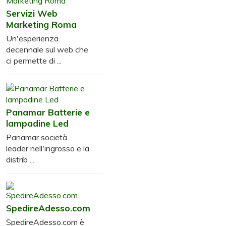
Servizi Web
Marketing Roma
Un'esperienza
decennale sul web che
ci permette di ...
Panamar Batterie e
lampadine Led
Panamar società
leader nell'ingrosso e la
distrib ...
SpedireAdesso.com
SpedireAdesso.com è