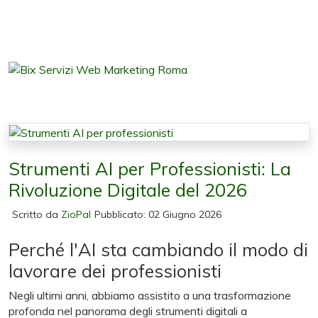
Strumenti AI per Professionisti: La
Rivoluzione Digitale del 2026
Scritto da
ZioPal
Pubblicato: 02 Giugno 2026
Perché l'AI sta cambiando il modo di
lavorare dei professionisti
Negli ultimi anni, abbiamo assistito a una trasformazione
profonda nel panorama degli strumenti digitali a