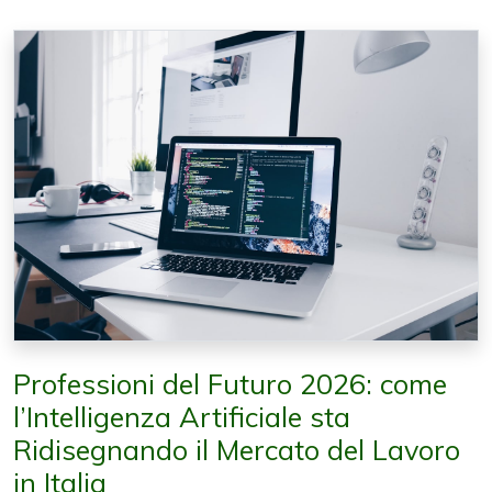
Professioni del Futuro 2026: come
l’Intelligenza Artificiale sta
Ridisegnando il Mercato del Lavoro
in Italia