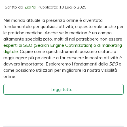
Scritto da
ZioPal
Pubblicato: 10 Luglio 2025
Nel mondo attuale la presenza online è diventata
fondamentale per qualsiasi attività, e questo vale anche per
le pratiche mediche. Anche se la medicina è un campo
altamente specializzato, molti di noi potrebbero non essere
esperti di SEO (Search Engine Optimization) o di marketing
digitale
. Capire come questi strumenti possano aiutarci a
raggiungere più pazienti e a far crescere la nostra attività è
davvero importante. Esploreremo i fondamenti della
SEO
e
come possiamo utilizzarli per migliorare la nostra visibilità
online.
Leggi tutto …