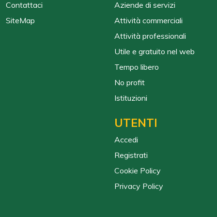
Contattaci
Aziende di servizi
SiteMap
Attività commerciali
Attività professionali
Utile e gratuito nel web
Tempo libero
No profit
Istituzioni
UTENTI
Accedi
Registrati
Cookie Policy
Privacy Policy