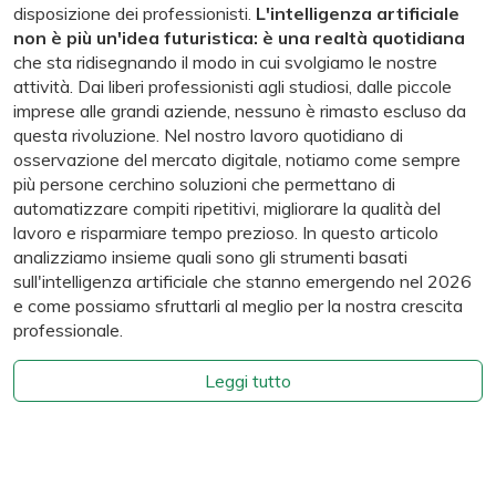
disposizione dei professionisti.
L'intelligenza artificiale
non è più un'idea futuristica: è una realtà quotidiana
che sta ridisegnando il modo in cui svolgiamo le nostre
attività. Dai liberi professionisti agli studiosi, dalle piccole
imprese alle grandi aziende, nessuno è rimasto escluso da
questa rivoluzione. Nel nostro lavoro quotidiano di
osservazione del mercato digitale, notiamo come sempre
più persone cerchino soluzioni che permettano di
automatizzare compiti ripetitivi, migliorare la qualità del
lavoro e risparmiare tempo prezioso. In questo articolo
analizziamo insieme quali sono gli strumenti basati
sull'intelligenza artificiale che stanno emergendo nel 2026
e come possiamo sfruttarli al meglio per la nostra crescita
professionale.
Leggi tutto