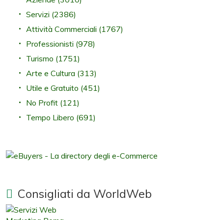
Servizi
(2386)
Attività Commerciali
(1767)
Professionisti
(978)
Turismo
(1751)
Arte e Cultura
(313)
Utile e Gratuito
(451)
No Profit
(121)
Tempo Libero
(691)
Consigliati da WorldWeb