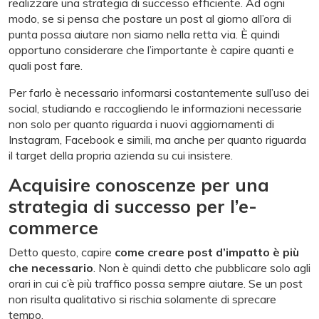
realizzare una strategia di successo efficiente. Ad ogni
modo, se si pensa che postare un post al giorno all’ora di
punta possa aiutare non siamo nella retta via. È quindi
opportuno considerare che l’importante è capire quanti e
quali post fare.
Per farlo è necessario informarsi costantemente sull’uso dei
social, studiando e raccogliendo le informazioni necessarie
non solo per quanto riguarda i nuovi aggiornamenti di
Instagram, Facebook e simili, ma anche per quanto riguarda
il target della propria azienda su cui insistere.
Acquisire conoscenze per una
strategia di successo per l’e-
commerce
Detto questo, capire
come creare post d’impatto è più
che necessario
. Non è quindi detto che pubblicare solo agli
orari in cui c’è più traffico possa sempre aiutare. Se un post
non risulta qualitativo si rischia solamente di sprecare
tempo.