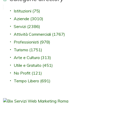
Istituzioni
(75)
Aziende
(3010)
Servizi
(2386)
Attività Commerciali
(1767)
Professionisti
(978)
Turismo
(1751)
Arte e Cultura
(313)
Utile e Gratuito
(451)
No Profit
(121)
Tempo Libero
(691)