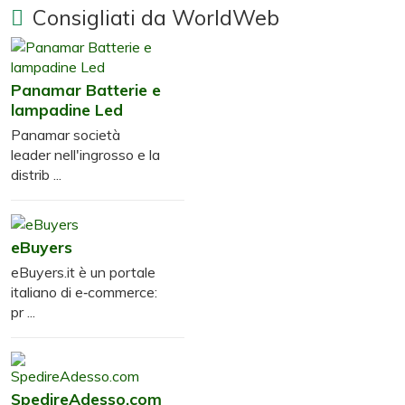
Consigliati da WorldWeb
Panamar Batterie e
lampadine Led
Panamar società
leader nell'ingrosso e la
distrib ...
eBuyers
eBuyers.it è un portale
italiano di e‑commerce:
pr ...
SpedireAdesso.com