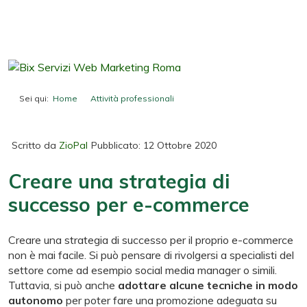
Sei qui:
Home
Attività professionali
Creare una strategia di successo per e-commerce
Scritto da
ZioPal
Pubblicato: 12 Ottobre 2020
Creare una strategia di
successo per e-commerce
Creare una strategia di successo per il proprio e-commerce
non è mai facile. Si può pensare di rivolgersi a specialisti del
settore come ad esempio social media manager o simili.
Tuttavia, si può anche
adottare alcune tecniche in modo
autonomo
per poter fare una promozione adeguata su