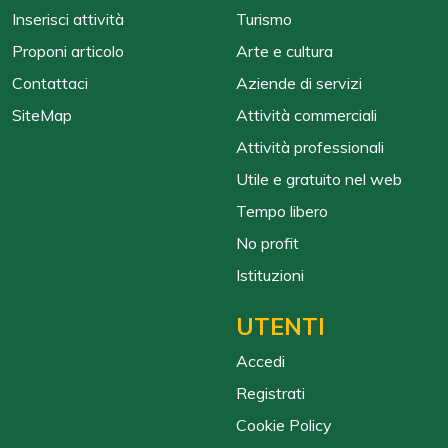
Inserisci attività
Turismo
Proponi articolo
Arte e cultura
Contattaci
Aziende di servizi
SiteMap
Attività commerciali
Attività professionali
Utile e gratuito nel web
Tempo libero
No profit
Istituzioni
UTENTI
Accedi
Registrati
Cookie Policy