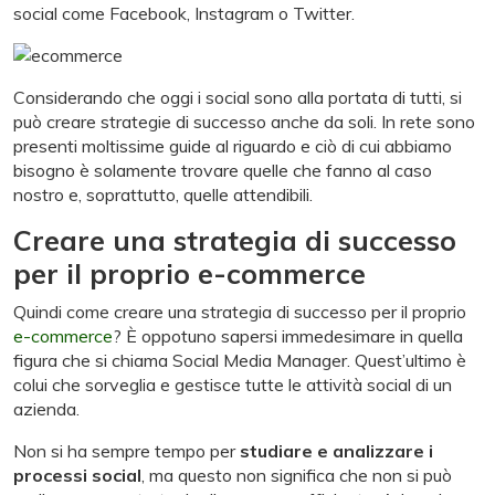
social come Facebook, Instagram o Twitter.
Considerando che oggi i social sono alla portata di tutti, si
può creare strategie di successo anche da soli. In rete sono
presenti moltissime guide al riguardo e ciò di cui abbiamo
bisogno è solamente trovare quelle che fanno al caso
nostro e, soprattutto, quelle attendibili.
Creare una strategia di successo
per il proprio e-commerce
Quindi come creare una strategia di successo per il proprio
e-commerce
? È oppotuno sapersi immedesimare in quella
figura che si chiama Social Media Manager. Quest’ultimo è
colui che sorveglia e gestisce tutte le attività social di un
azienda.
Non si ha sempre tempo per
studiare e analizzare i
processi social
, ma questo non significa che non si può