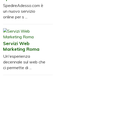
SpedireAdesso.com è
un nuovo servizio
online per s ...
Servizi Web
Marketing Roma
Un'esperienza
decennale sul web che
ci permette di ...