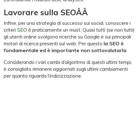
Lavorare sulla SEOÂÂ
Infine, per una strategia di successo sui social, conoscere i
criteri
SEO
è praticamente un must. Quasi tutti (se non tutti)
gli utenti online svolgono ricerche su Google e sui principali
motori di ricerca presenti sul web. Per questo
la SEO è
fondamentale ed è importante non sottovalutarla
.
Considerando i vari cambi d’algoritmo di questi ultimi tempi,
è consigliato rimanere aggiornati sugli ultimi cambiamenti
per quanto riguarda l’indicizzazione.