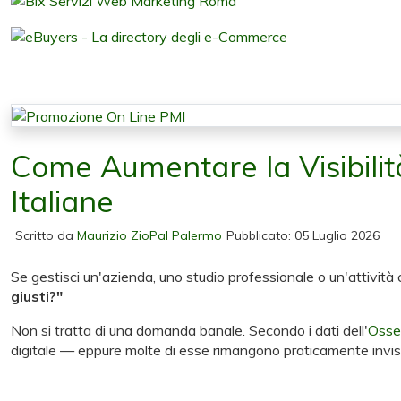
Come Aumentare la Visibilit
Italiane
Scritto da
Maurizio ZioPal Palermo
Pubblicato: 05 Luglio 2026
Se gestisci un'azienda, uno studio professionale o un'attività
giusti?"
Non si tratta di una domanda banale. Secondo i dati dell'
Osser
digitale — eppure molte di esse rimangono praticamente invisib