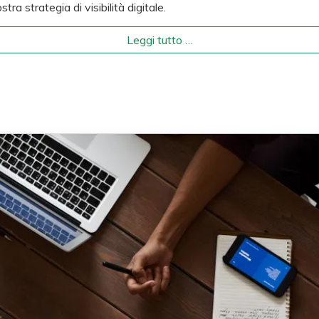
a strategia di visibilità digitale.
Leggi tutto …