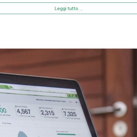
Leggi tutto …