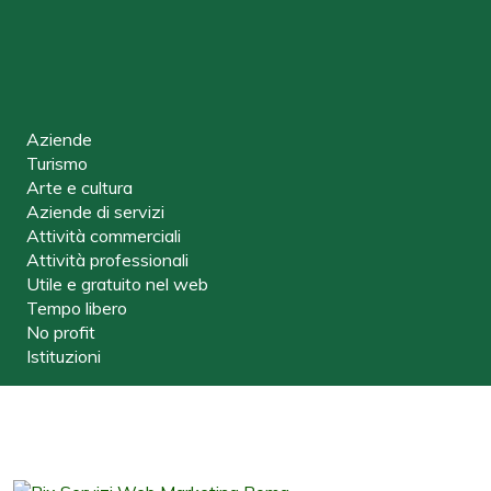
Aziende
Turismo
Arte e cultura
Aziende di servizi
Attività commerciali
Attività professionali
Utile e gratuito nel web
Tempo libero
No profit
Istituzioni