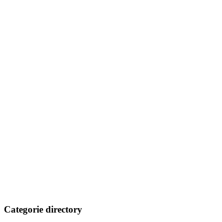
Categorie directory