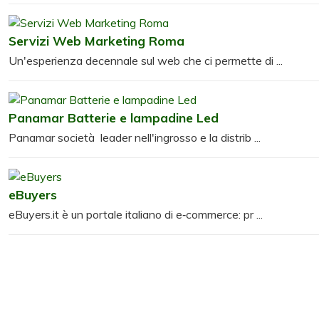
Servizi Web Marketing Roma
Un'esperienza decennale sul web che ci permette di ...
Panamar Batterie e lampadine Led
Panamar società leader nell'ingrosso e la distrib ...
eBuyers
eBuyers.it è un portale italiano di e‑commerce: pr ...