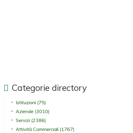
Categorie directory
Istituzioni
(75)
Aziende
(3010)
Servizi
(2386)
Attività Commerciali
(1767)