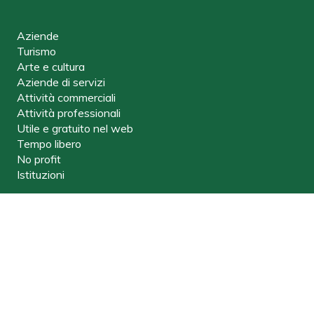
Aziende
Turismo
Arte e cultura
Aziende di servizi
Attività commerciali
Attività professionali
Utile e gratuito nel web
Tempo libero
No profit
Istituzioni