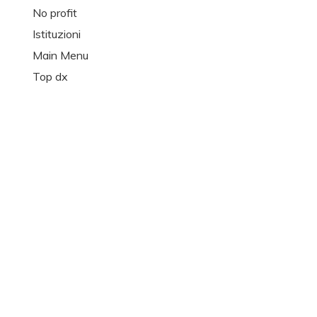
No profit
Istituzioni
Main Menu
Top dx