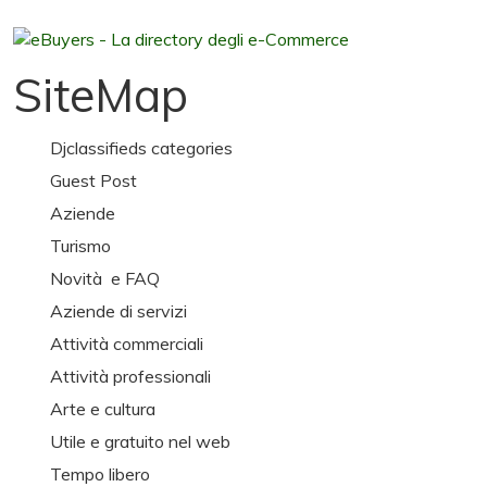
SiteMap
Djclassifieds categories
Guest Post
Aziende
Turismo
Novità e FAQ
Aziende di servizi
Attività commerciali
Attività professionali
Arte e cultura
Utile e gratuito nel web
Tempo libero