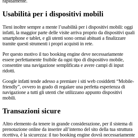
rapidamente.
Usabilità per i dispositivi mobili
Tieni inoltre sempre a mente l’usabilità per i dispositivi mobili: oggi
infatti, la maggior parte delle visite arriva proprio da dispositivi quali
smartphone e tablet, e gli utenti sono ormai abituati a finalizzare
tramite questi strumenti i propri acquisti in rete.
Per questo motivo il tuo booking engine deve necessariamente
essere perfettamente fruibile da ogni tipo di dispositivo mobile,
consentire una navigazione semplificata e avere campi di input
ridotti.
Google infatti tende adesso a premiare i siti web cosiddetti “Mobile-
friendly”, ovvero in grado di regalare una perfetta esperienza di
navigazione a tutti gli utenti che utilizzano appunto dispositivi
mobili.
Transazioni sicure
Altro elemento da tenere in grande considerazione, per il sistema di
prenotazione online da inserire all’interno del sito della tua struttura
ricettiva, è la sicurezza: il tuo booking engine dovrà necessariamente