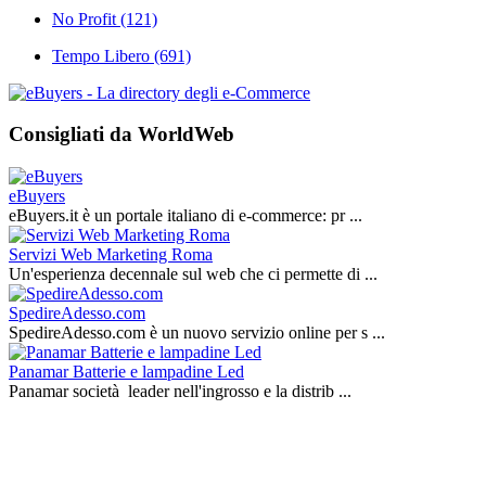
No Profit
(121)
Tempo Libero
(691)
Consigliati da WorldWeb
eBuyers
eBuyers.it è un portale italiano di e‑commerce: pr ...
Servizi Web Marketing Roma
Un'esperienza decennale sul web che ci permette di ...
SpedireAdesso.com
SpedireAdesso.com è un nuovo servizio online per s ...
Panamar Batterie e lampadine Led
Panamar società leader nell'ingrosso e la distrib ...