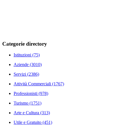
Categorie directory
Istituzioni
(75)
Aziende
(3010)
Servizi
(2386)
Attività Commerciali
(1767)
Professionisti
(978)
Turismo
(1751)
Arte e Cultura
(313)
Utile e Gratuito
(451)