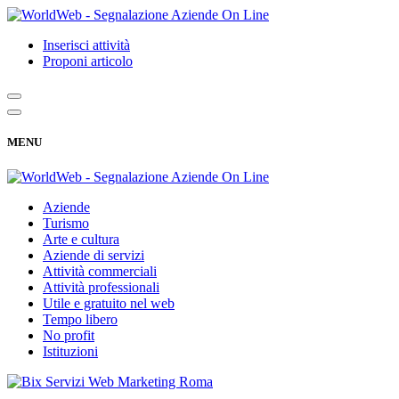
Inserisci attività
Proponi articolo
MENU
Aziende
Turismo
Arte e cultura
Aziende di servizi
Attività commerciali
Attività professionali
Utile e gratuito nel web
Tempo libero
No profit
Istituzioni