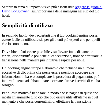
Sempre in tema di impatto visivo può esserti utile
leggere la guida di
Dario Bongiovanni
sull’importanza delle immagini nel sito del tuo
hotel.
Semplicità di utilizzo
In secondo luogo, devi accertarti che il tuo booking engine possa
essere facile da utilizzare sia per gli utenti più esperti che per quelli
che lo sono meno.
Dovrebbe infatti essere possibile visualizzare immediatamente
tariffe, disponibilità e politiche di cancellazione, nonchè effettuare la
transazione nella maniera più intuitiva e rapida possibile.
Un booking engine troppo elaborato o che richiede un numero
eccessivo di clic prima che possa essere possibile accedere alle
informazioni di base o completare la procedura di pagamento, può
indurre l’utente ad abbandonare e cercare altrove i servizi di cui ha
bisogno.
Per questo motivo è bene fare in modo che la pagina in questione
mostri chiaramente tutto ciò che può essere utile all’utente in quel
momento e che possa consentirgli di effettuare la transazione