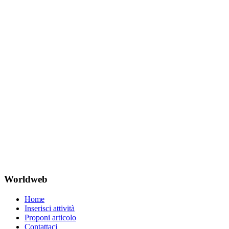
Worldweb
Home
Inserisci attività
Proponi articolo
Contattaci