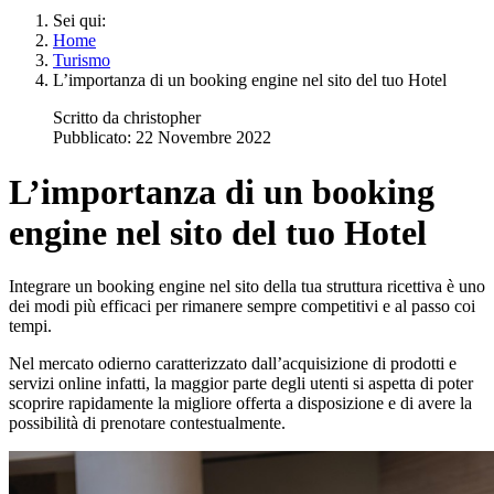
Sei qui:
Home
Turismo
L’importanza di un booking engine nel sito del tuo Hotel
Scritto da
christopher
Pubblicato: 22 Novembre 2022
L’importanza di un booking
engine nel sito del tuo Hotel
Integrare un booking engine nel sito della tua struttura ricettiva è uno
dei modi più efficaci per rimanere sempre competitivi e al passo coi
tempi.
Nel mercato odierno caratterizzato dall’acquisizione di prodotti e
servizi online infatti, la maggior parte degli utenti si aspetta di poter
scoprire rapidamente la migliore offerta a disposizione e di avere la
possibilità di prenotare contestualmente.