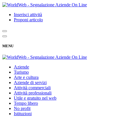
Inserisci attività
Proponi articolo
MENU
Aziende
Turismo
Arte e cultura
Aziende di servizi
Attività commerciali
Attività professionali
Utile e gratuito nel web
Tempo libero
No profit
Istituzioni