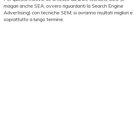
magari anche SEA, ovvero riguardanti la Search Engine
Advertising) con tecniche SEM, si avranno risultati migliori e
soprattutto a lungo termine.