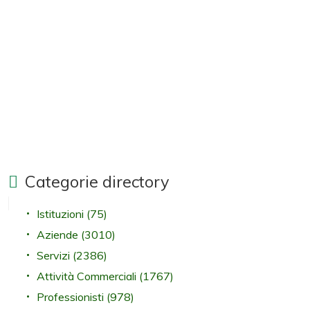
Categorie directory
Istituzioni
(75)
Aziende
(3010)
Servizi
(2386)
Attività Commerciali
(1767)
Professionisti
(978)