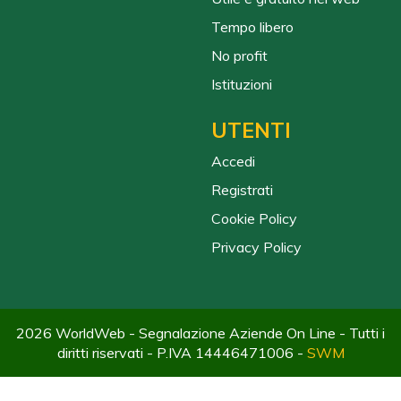
Tempo libero
No profit
Istituzioni
UTENTI
Accedi
Registrati
Cookie Policy
Privacy Policy
2026 WorldWeb - Segnalazione Aziende On Line - Tutti i
diritti riservati - P.IVA 14446471006 -
SWM