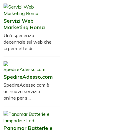
Servizi Web
Marketing Roma
Un'esperienza
decennale sul web che
ci permette di ...
SpedireAdesso.com
SpedireAdesso.com è
un nuovo servizio
online per s ...
Panamar Batterie e