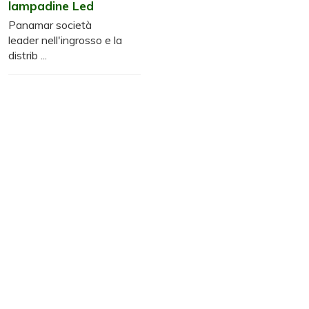
lampadine Led
Panamar società
leader nell'ingrosso e la
distrib ...