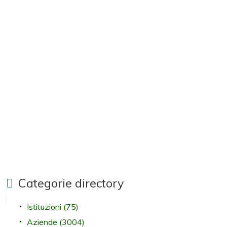
Categorie directory
Istituzioni
(75)
Aziende
(3004)