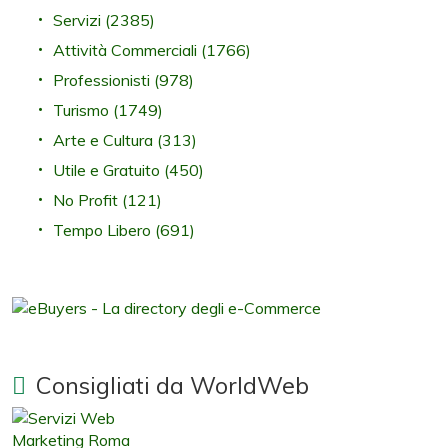
Servizi
(2385)
Attività Commerciali
(1766)
Professionisti
(978)
Turismo
(1749)
Arte e Cultura
(313)
Utile e Gratuito
(450)
No Profit
(121)
Tempo Libero
(691)
Consigliati da WorldWeb