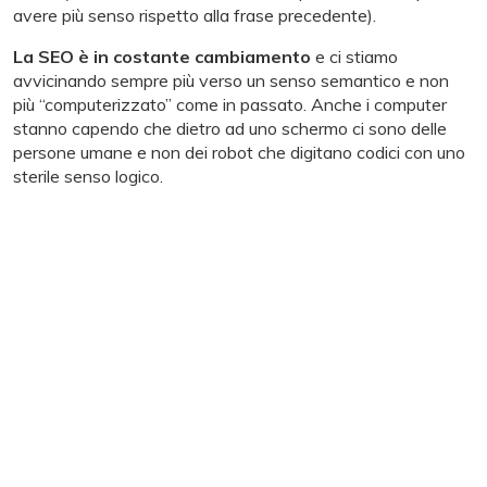
avere più senso rispetto alla frase precedente).
La SEO è in costante cambiamento
e ci stiamo
avvicinando sempre più verso un senso semantico e non
più “computerizzato” come in passato. Anche i computer
stanno capendo che dietro ad uno schermo ci sono delle
persone umane e non dei robot che digitano codici con uno
sterile senso logico.