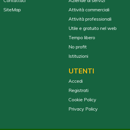
Contattaci
Aziende di servizi
SiteMap
Attività commerciali
Attività professionali
Utile e gratuito nel web
Tempo libero
No profit
Istituzioni
UTENTI
Accedi
Registrati
Cookie Policy
Privacy Policy