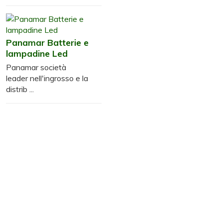
Panamar Batterie e
lampadine Led
Panamar società
leader nell'ingrosso e la
distrib ...