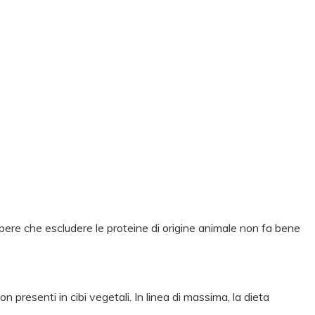
pere che escludere le proteine di origine animale non fa bene
presenti in cibi vegetali. In linea di massima, la dieta