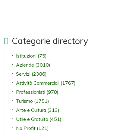
Categorie directory
Istituzioni
(75)
Aziende
(3010)
Servizi
(2386)
Attività Commerciali
(1767)
Professionisti
(978)
Turismo
(1751)
Arte e Cultura
(313)
Utile e Gratuito
(451)
No Profit
(121)