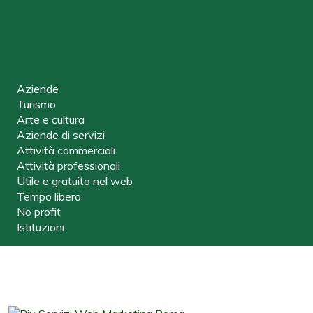
Aziende
Turismo
Arte e cultura
Aziende di servizi
Attività commerciali
Attività professionali
Utile e gratuito nel web
Tempo libero
No profit
Istituzioni