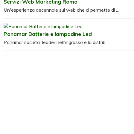
Servizi Web Marketing Roma
Un'esperienza decennale sul web che ci permette di ...
Panamar Batterie e lampadine Led
Panamar società leader nell'ingrosso e la distrib ...