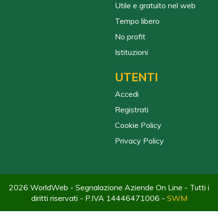
Utile e gratuito nel web
Tempo libero
No profit
Istituzioni
UTENTI
Accedi
Registrati
Cookie Policy
Privacy Policy
2026 WorldWeb - Segnalazione Aziende On Line - Tutti i
diritti riservati - P.IVA 14446471006 -
SWM