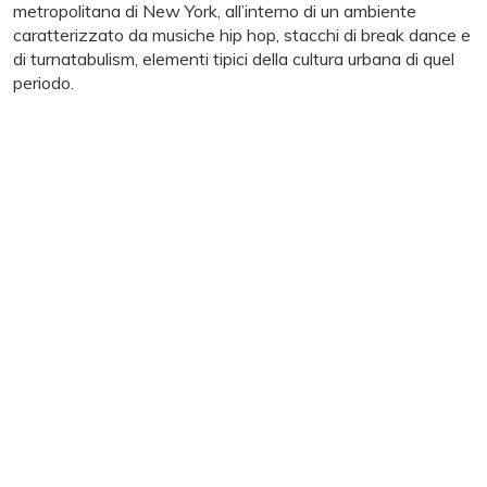
metropolitana di New York, all’interno di un ambiente
caratterizzato da musiche hip hop, stacchi di break dance e
di turnatabulism, elementi tipici della cultura urbana di quel
periodo.