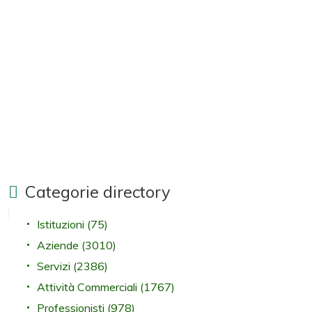
Categorie directory
Istituzioni
(75)
Aziende
(3010)
Servizi
(2386)
Attività Commerciali
(1767)
Professionisti
(978)