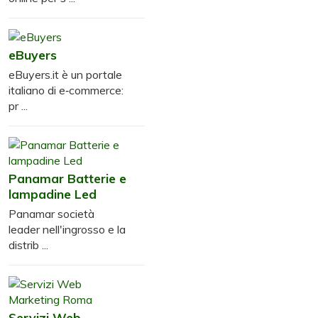
eBuyers
eBuyers.it è un portale
italiano di e‑commerce:
pr ...
Panamar Batterie e
lampadine Led
Panamar società
leader nell'ingrosso e la
distrib ...
Servizi Web