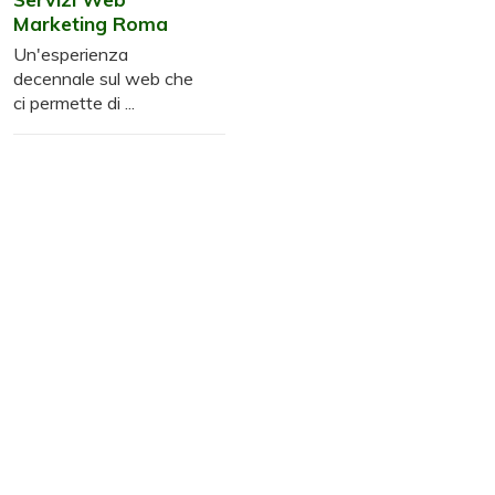
Marketing Roma
Un'esperienza
decennale sul web che
ci permette di ...