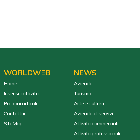
WORLDWEB
NEWS
Home
Aziende
Inserisci attività
Turismo
Proponi articolo
Arte e cultura
Contattaci
Aziende di servizi
SiteMap
Attività commerciali
Attività professionali