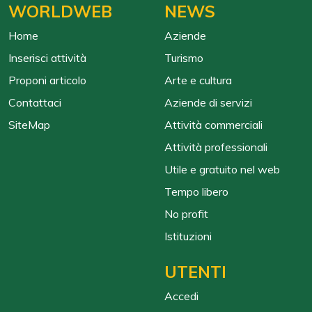
WORLDWEB
NEWS
Home
Aziende
Inserisci attività
Turismo
Proponi articolo
Arte e cultura
Contattaci
Aziende di servizi
SiteMap
Attività commerciali
Attività professionali
Utile e gratuito nel web
Tempo libero
No profit
Istituzioni
UTENTI
Accedi