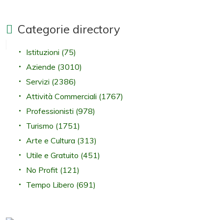
Categorie directory
Istituzioni
(75)
Aziende
(3010)
Servizi
(2386)
Attività Commerciali
(1767)
Professionisti
(978)
Turismo
(1751)
Arte e Cultura
(313)
Utile e Gratuito
(451)
No Profit
(121)
Tempo Libero
(691)