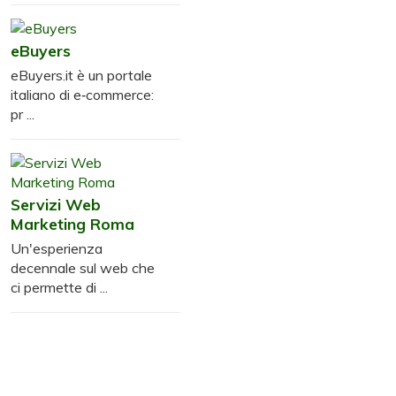
eBuyers
eBuyers.it è un portale
italiano di e‑commerce:
pr ...
Servizi Web
Marketing Roma
Un'esperienza
decennale sul web che
ci permette di ...