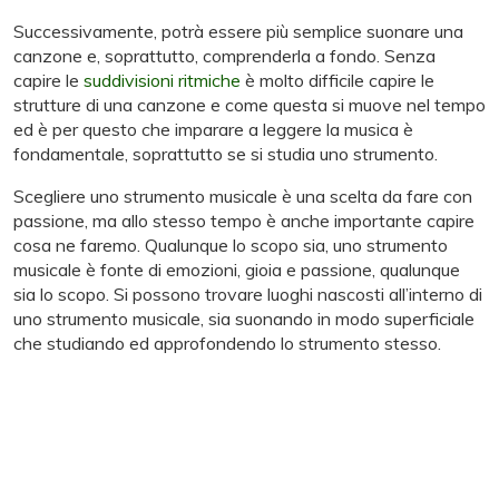
Successivamente, potrà essere più semplice suonare una
canzone e, soprattutto, comprenderla a fondo. Senza
capire le
suddivisioni ritmiche
è molto difficile capire le
strutture di una canzone e come questa si muove nel tempo
ed è per questo che imparare a leggere la musica è
fondamentale, soprattutto se si studia uno strumento.
Scegliere uno strumento musicale è una scelta da fare con
passione, ma allo stesso tempo è anche importante capire
cosa ne faremo. Qualunque lo scopo sia, uno strumento
musicale è fonte di emozioni, gioia e passione, qualunque
sia lo scopo. Si possono trovare luoghi nascosti all’interno di
uno strumento musicale, sia suonando in modo superficiale
che studiando ed approfondendo lo strumento stesso.