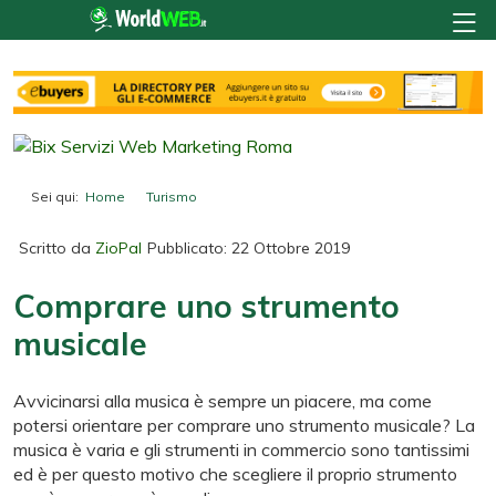
Sei qui:
Home
Turismo
Comprare uno strumento musicale
Scritto da
ZioPal
Pubblicato: 22 Ottobre 2019
Comprare uno strumento
musicale
Avvicinarsi alla musica è sempre un piacere, ma come
potersi orientare per comprare uno strumento musicale? La
musica è varia e gli strumenti in commercio sono tantissimi
ed è per questo motivo che scegliere il proprio strumento