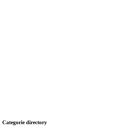
Categorie directory