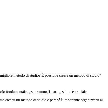
il migliore metodo di studio? È possibile creare un metodo di studio?
olo fondamentale e, soprattutto, la sua gestione è cruciale.
come crearsi un metodo di studio e perché è importante organizzarsi al