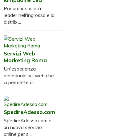
Panamar società
leader nell'ingrosso e la
distrib ...
Servizi Web
Marketing Roma
Un'esperienza
decennale sul web che
ci permette di ...
SpedireAdesso.com
SpedireAdesso.com è
un nuovo servizio
online per s ...