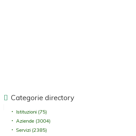
Categorie directory
Istituzioni
(75)
Aziende
(3004)
Servizi
(2385)