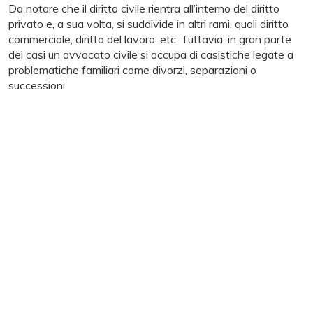
Da notare che il diritto civile rientra all’interno del diritto
privato e, a sua volta, si suddivide in altri rami, quali diritto
commerciale, diritto del lavoro, etc. Tuttavia, in gran parte
dei casi un avvocato civile si occupa di casistiche legate a
problematiche familiari come divorzi, separazioni o
successioni.