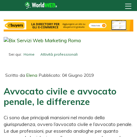
Sei qui:
Home
Attività professionali
Avvocato civile e avvocato penale, le differenze
Scritto da
Elena
Pubblicato: 04 Giugno 2019
Avvocato civile e avvocato
penale, le differenze
Ci sono due principali mansioni nel mondo della
giurisprudenza, ovvero l’avvocato civile e l’avvocato penale.
Le due professioni, pur essendo analoghe per quanto