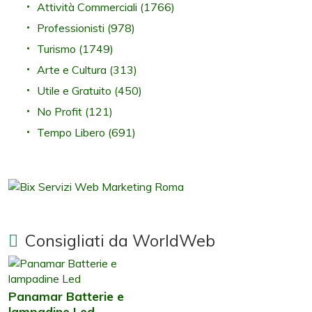
Attività Commerciali
(1766)
Professionisti
(978)
Turismo
(1749)
Arte e Cultura
(313)
Utile e Gratuito
(450)
No Profit
(121)
Tempo Libero
(691)
Consigliati da WorldWeb
Panamar Batterie e
lampadine Led