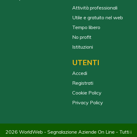
Attività professionali
Utile e gratuito nel web
Tempo libero
No profit
Istituzioni
UTENTI
Accedi
Registrati
Cookie Policy
Privacy Policy
2026 WorldWeb - Segnalazione Aziende On Line - Tutti i