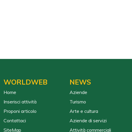
WORLDWEB
NEWS
Home
Aziende
Inserisci attività
Turismo
Proponi articolo
Arte e cultura
Contattaci
Aziende di servizi
SiteMap
Attività commerciali