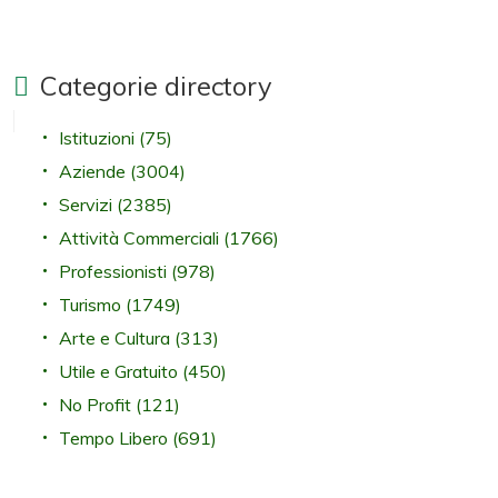
Categorie directory
Istituzioni
(75)
Aziende
(3004)
Servizi
(2385)
Attività Commerciali
(1766)
Professionisti
(978)
Turismo
(1749)
Arte e Cultura
(313)
Utile e Gratuito
(450)
No Profit
(121)
Tempo Libero
(691)