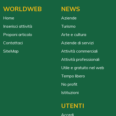
WORLDWEB
NEWS
Home
Aziende
Inserisci attività
Turismo
Proponi articolo
Arte e cultura
Contattaci
Aziende di servizi
SiteMap
Attività commerciali
Attività professionali
Utile e gratuito nel web
Tempo libero
No profit
Istituzioni
UTENTI
Accedi