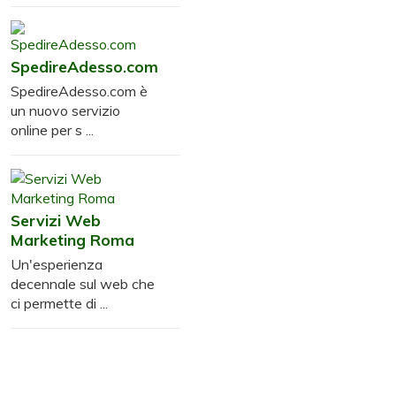
SpedireAdesso.com
SpedireAdesso.com è
un nuovo servizio
online per s ...
Servizi Web
Marketing Roma
Un'esperienza
decennale sul web che
ci permette di ...