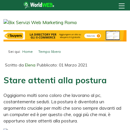
Sei qui:
Home
Tempo libero
Stare attenti alla postura
Scritto da
Elena
Pubblicato: 01 Marzo 2021
Stare attenti alla postura
Oggigiorno molti sono coloro che lavorano al pc,
costantemente seduti. La postura è diventata un
argomento cruciale per molti che sono sempre davanti ad
un computer ed è per questo che, oggi più che mai, è
opportuno stare attenti alla postura.