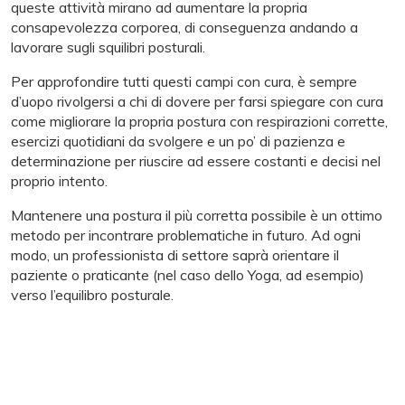
queste attività mirano ad aumentare la propria
consapevolezza corporea, di conseguenza andando a
lavorare sugli squilibri posturali.
Per approfondire tutti questi campi con cura, è sempre
d’uopo rivolgersi a chi di dovere per farsi spiegare con cura
come migliorare la propria postura con respirazioni corrette,
esercizi quotidiani da svolgere e un po’ di pazienza e
determinazione per riuscire ad essere costanti e decisi nel
proprio intento.
Mantenere una postura il più corretta possibile è un ottimo
metodo per incontrare problematiche in futuro. Ad ogni
modo, un professionista di settore saprà orientare il
paziente o praticante (nel caso dello Yoga, ad esempio)
verso l’equilibro posturale.