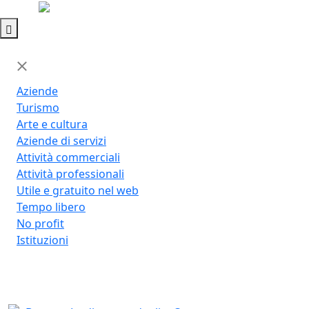
MENU
Aziende
Turismo
Arte e cultura
Aziende di servizi
Attività commerciali
Attività professionali
Utile e gratuito nel web
Tempo libero
No profit
Istituzioni