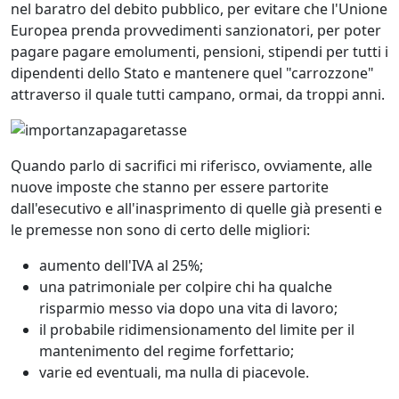
nel baratro del debito pubblico, per evitare che l'Unione
Europea prenda provvedimenti sanzionatori, per poter
pagare pagare emolumenti, pensioni, stipendi per tutti i
dipendenti dello Stato e mantenere quel "carrozzone"
attraverso il quale tutti campano, ormai, da troppi anni.
Quando parlo di sacrifici mi riferisco, ovviamente, alle
nuove imposte che stanno per essere partorite
dall'esecutivo e all'inasprimento di quelle già presenti e
le premesse non sono di certo delle migliori:
aumento dell'IVA al 25%;
una patrimoniale per colpire chi ha qualche
risparmio messo via dopo una vita di lavoro;
il probabile ridimensionamento del limite per il
mantenimento del regime forfettario;
varie ed eventuali, ma nulla di piacevole.