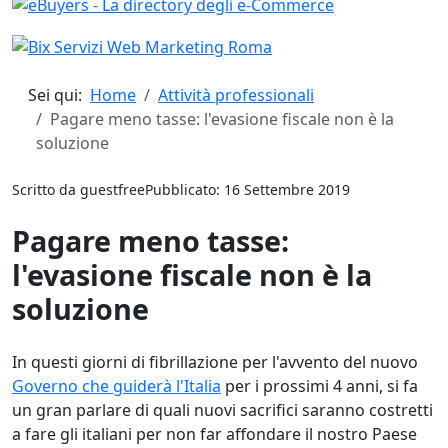
Sei qui:
Home
Attività professionali
Pagare meno tasse: l'evasione fiscale non è la
soluzione
Scritto da
guestfree
Pubblicato: 16 Settembre 2019
Pagare meno tasse:
l'evasione fiscale non è la
soluzione
In questi giorni di fibrillazione per l'avvento del nuovo
Governo che guiderà l'Italia
per i prossimi 4 anni, si fa
un gran parlare di quali nuovi sacrifici saranno costretti
a fare gli italiani per non far affondare il nostro Paese