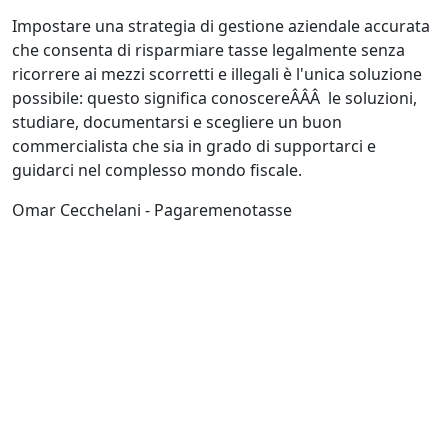
Impostare una strategia di gestione aziendale accurata
che consenta di risparmiare tasse legalmente senza
ricorrere ai mezzi scorretti e illegali è l'unica soluzione
possibile: questo significa conoscereÂÂÂ le soluzioni,
studiare, documentarsi e scegliere un buon
commercialista che sia in grado di supportarci e
guidarci nel complesso mondo fiscale.
Omar Cecchelani - Pagaremenotasse