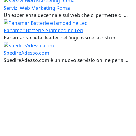
Servizi Web Marketing Roma
Un'esperienza decennale sul web che ci permette di ...
Panamar Batterie e lampadine Led
Panamar società leader nell'ingrosso e la distrib ...
SpedireAdesso.com
SpedireAdesso.com è un nuovo servizio online per s ...