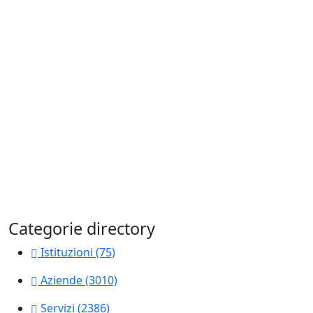
Categorie directory
Istituzioni
(75)
Aziende
(3010)
Servizi
(2386)