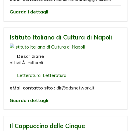
Guarda i dettagli
Istituto Italiano di Cultura di Napoli
Descrizione
attivitÃ culturali
Letteratura
,
Letteratura
eMail contatto sito :
dir@adsnetwork.it
Guarda i dettagli
Il Cappuccino delle Cinque