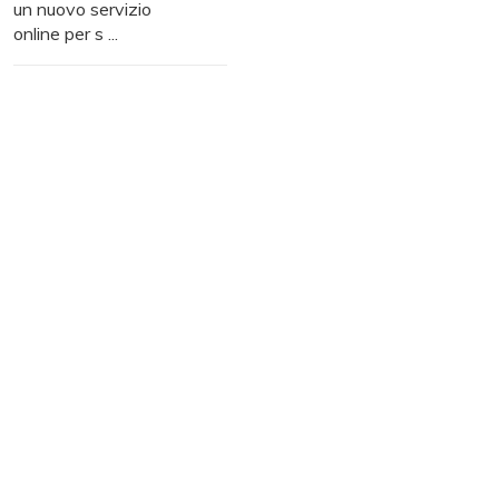
un nuovo servizio
online per s ...