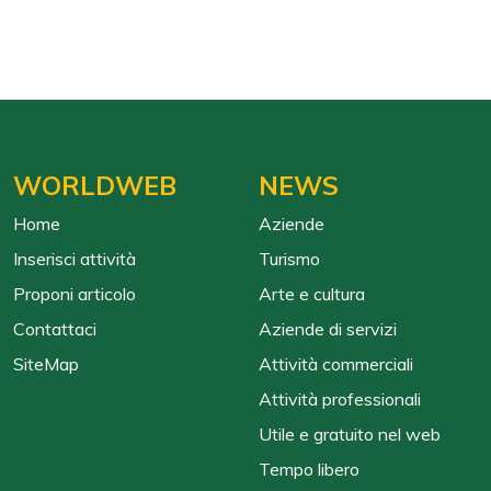
WORLDWEB
NEWS
Home
Aziende
Inserisci attività
Turismo
Proponi articolo
Arte e cultura
Contattaci
Aziende di servizi
SiteMap
Attività commerciali
Attività professionali
Utile e gratuito nel web
Tempo libero