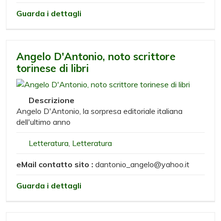
Guarda i dettagli
Angelo D'Antonio, noto scrittore
torinese di libri
Descrizione
Angelo D'Antonio, la sorpresa editoriale italiana
dell'ultimo anno
Letteratura
,
Letteratura
eMail contatto sito :
dantonio_angelo@yahoo.it
Guarda i dettagli