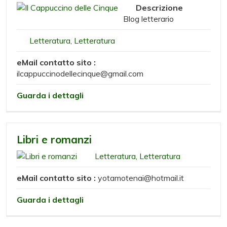
Descrizione
Blog letterario
Letteratura
,
Letteratura
eMail contatto sito :
ilcappuccinodellecinque@gmail.com
Guarda i dettagli
Libri e romanzi
Letteratura
,
Letteratura
eMail contatto sito :
yotamotenai@hotmail.it
Guarda i dettagli