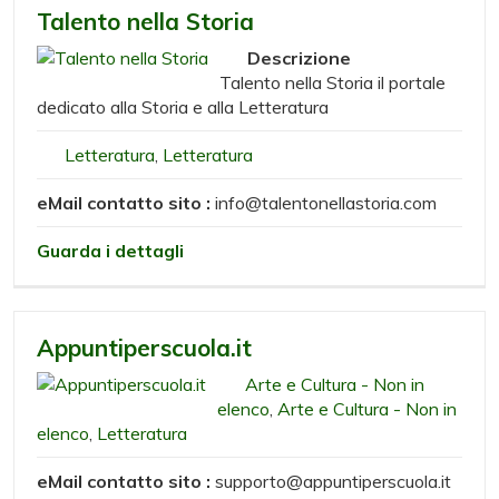
Talento nella Storia
Descrizione
Talento nella Storia il portale
dedicato alla Storia e alla Letteratura
Letteratura
,
Letteratura
eMail contatto sito :
info@talentonellastoria.com
Guarda i dettagli
Appuntiperscuola.it
Arte e Cultura - Non in
elenco
,
Arte e Cultura - Non in
elenco
,
Letteratura
eMail contatto sito :
supporto@appuntiperscuola.it