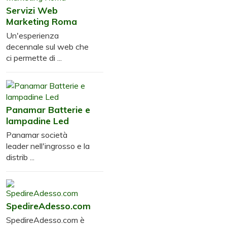
Servizi Web
Marketing Roma
Un'esperienza
decennale sul web che
ci permette di ...
Panamar Batterie e
lampadine Led
Panamar società
leader nell'ingrosso e la
distrib ...
SpedireAdesso.com
SpedireAdesso.com è