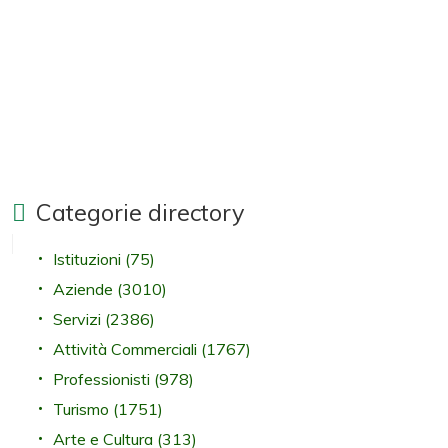
Categorie directory
Istituzioni
(75)
Aziende
(3010)
Servizi
(2386)
Attività Commerciali
(1767)
Professionisti
(978)
Turismo
(1751)
Arte e Cultura
(313)