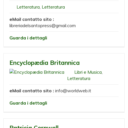
Letteratura
,
Letteratura
eMail contatto sito :
libreriadelsantopress@gmail.com
Guarda i dettagli
Encyclopædia Britannica
Libri e Musica
,
Letteratura
eMail contatto sito :
info@worldweb.it
Guarda i dettagli
Patricia Cornwell