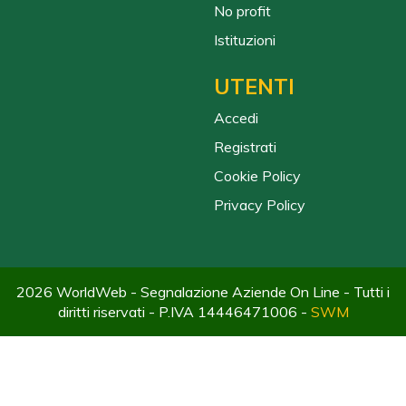
No profit
Istituzioni
UTENTI
Accedi
Registrati
Cookie Policy
Privacy Policy
2026 WorldWeb - Segnalazione Aziende On Line - Tutti i
diritti riservati - P.IVA 14446471006 -
SWM