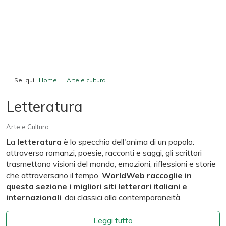
Sei qui:
Home
Arte e cultura
Letteratura
Letteratura
Arte e Cultura
La
letteratura
è lo specchio dell'anima di un popolo:
attraverso romanzi, poesie, racconti e saggi, gli scrittori
trasmettono visioni del mondo, emozioni, riflessioni e storie
che attraversano il tempo.
WorldWeb raccoglie in
questa sezione i migliori siti letterari italiani e
internazionali
, dai classici alla contemporaneità.
Leggi tutto