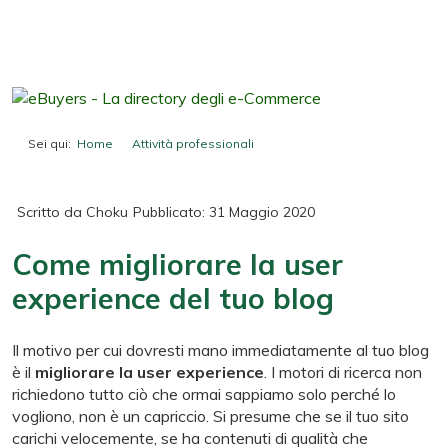
Sei qui:
Home
Attività professionali
Come migliorare la user experience del tuo blog
Scritto da
Choku
Pubblicato: 31 Maggio 2020
Come migliorare la user
experience del tuo blog
Il motivo per cui dovresti mano immediatamente al tuo blog
è il
migliorare la user experience
. I motori di ricerca non
richiedono tutto ciò che ormai sappiamo solo perché lo
vogliono, non è un capriccio. Si presume che se il tuo sito
carichi velocemente, se ha contenuti di qualità che