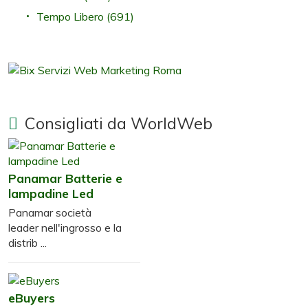
Tempo Libero
(691)
Consigliati da WorldWeb
Panamar Batterie e
lampadine Led
Panamar società
leader nell'ingrosso e la
distrib ...
eBuyers