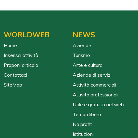
WORLDWEB
NEWS
Home
Aziende
Inserisci attività
Turismo
Proponi articolo
Arte e cultura
Contattaci
Aziende di servizi
SiteMap
Attività commerciali
Attività professionali
Utile e gratuito nel web
Tempo libero
No profit
Istituzioni