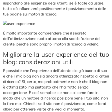
rispondono alle esigenze degli utenti, se è facile da usare,
tutto ciò influenzerà positivamente il posizionamento delle
tue pagine sui motori di ricerca.
È molto importante comprendere che il segreto
dell'ottimizzazione ruota attorno alla soddisfazione del
cliente, perché sono proprio i motori di ricerca a volerlo.
Migliorare la user experience del tuo
blog: considerazioni utili
È possibile che l'esperienza dell'utente sia già buona di suo
e che il mio blog non sia ancora ottimizzato rispetto ai criteri
di ricerca? Sì, certo, ma probabilmente non è che il blog non
è ottimizzato, ma piuttosto che l'hai fatto senza
accorgertene. È così semplice, se non sai come fare in
modo che un motore di ricerca posizioni bene il tuo sito, non
lo farà mai. Chiediti, se il sito non è posizionato, come farai
allora per ottenere visite che vedi al momento.