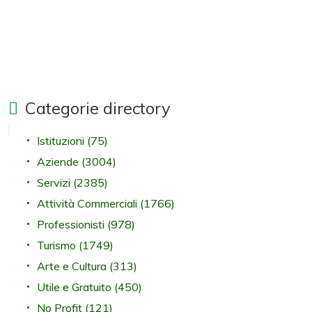
Categorie directory
Istituzioni
(75)
Aziende
(3004)
Servizi
(2385)
Attività Commerciali
(1766)
Professionisti
(978)
Turismo
(1749)
Arte e Cultura
(313)
Utile e Gratuito
(450)
No Profit
(121)