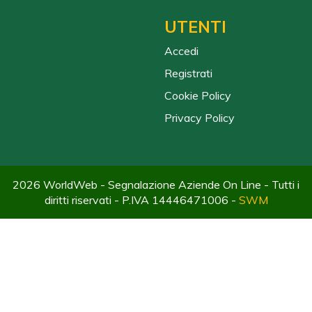
UTENTI
Accedi
Registrati
Cookie Policy
Privacy Policy
2026 WorldWeb - Segnalazione Aziende On Line - Tutti i
diritti riservati - P.IVA 14446471006 -
SWM