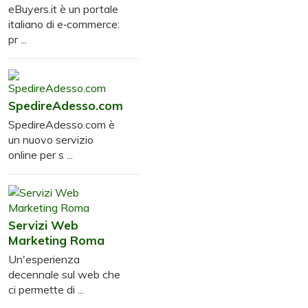
eBuyers.it è un portale
italiano di e‑commerce:
pr ...
SpedireAdesso.com
SpedireAdesso.com è
un nuovo servizio
online per s ...
Servizi Web
Marketing Roma
Un'esperienza
decennale sul web che
ci permette di ...