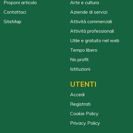
Proponi articolo
Arte e cultura
Contattaci
Aziende di servizi
SiteMap
Attività commerciali
Attività professionali
Utile e gratuito nel web
Tempo libero
No profit
Istituzioni
UTENTI
Accedi
Registrati
Cookie Policy
Privacy Policy