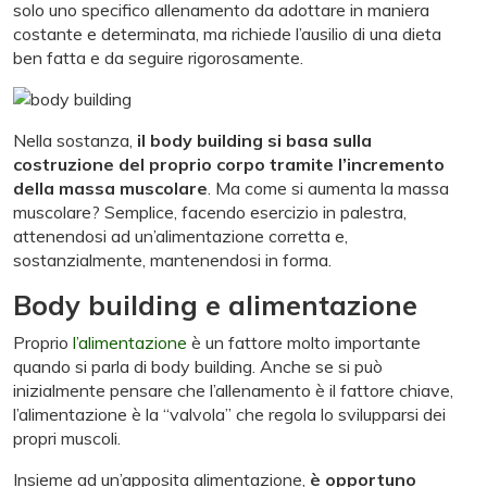
solo uno specifico allenamento da adottare in maniera
costante e determinata, ma richiede l’ausilio di una dieta
ben fatta e da seguire rigorosamente.
Nella sostanza,
il body building si basa sulla
costruzione del proprio corpo tramite l’incremento
della massa muscolare
. Ma come si aumenta la massa
muscolare? Semplice, facendo esercizio in palestra,
attenendosi ad un’alimentazione corretta e,
sostanzialmente, mantenendosi in forma.
Body building e alimentazione
Proprio
l’alimentazione
è un fattore molto importante
quando si parla di body building. Anche se si può
inizialmente pensare che l’allenamento è il fattore chiave,
l’alimentazione è la “valvola” che regola lo svilupparsi dei
propri muscoli.
Insieme ad un’apposita alimentazione,
è opportuno