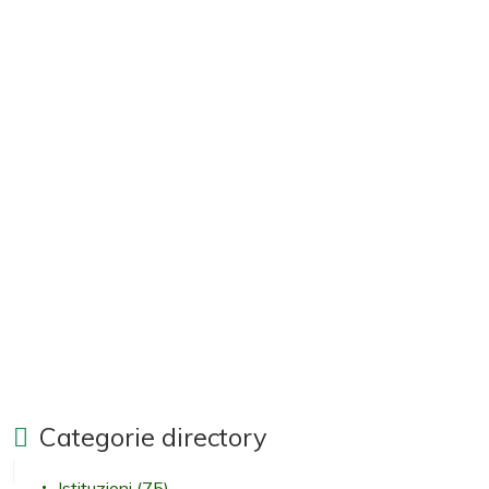
Categorie directory
Istituzioni
(75)