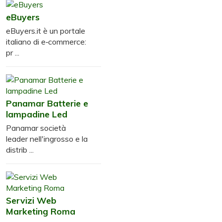
eBuyers
eBuyers.it è un portale
italiano di e‑commerce:
pr ...
Panamar Batterie e
lampadine Led
Panamar società
leader nell'ingrosso e la
distrib ...
Servizi Web
Marketing Roma