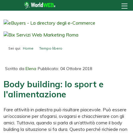
Sei qui:
Home
Tempo libero
Body building: lo sport e l'alimentazione
Scritto da
Elena
Pubblicato: 04 Ottobre 2018
Body building: lo sport e
l'alimentazione
Fare attività in palestra può risultare piacevole. Può essere
un’occasione per sfogarsi, svagarsi e chiacchierare con gli
amici. Tuttavia, quando si parla di un’attività come il body
building la situazione si fa dura. Questo perché richiede non