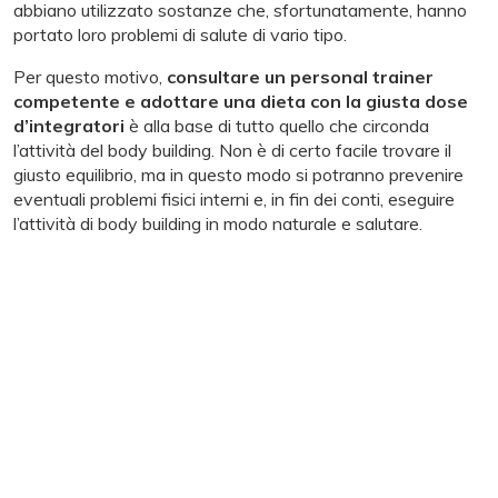
abbiano utilizzato sostanze che, sfortunatamente, hanno
portato loro problemi di salute di vario tipo.
Per questo motivo,
consultare un personal trainer
competente e adottare una dieta con la giusta dose
d’integratori
è alla base di tutto quello che circonda
l’attività del body building. Non è di certo facile trovare il
giusto equilibrio, ma in questo modo si potranno prevenire
eventuali problemi fisici interni e, in fin dei conti, eseguire
l’attività di body building in modo naturale e salutare.