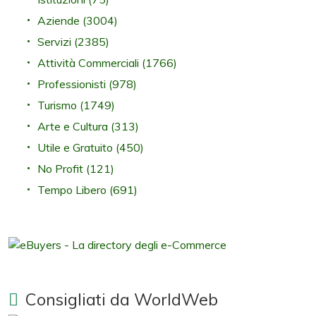
Aziende
(3004)
Servizi
(2385)
Attività Commerciali
(1766)
Professionisti
(978)
Turismo
(1749)
Arte e Cultura
(313)
Utile e Gratuito
(450)
No Profit
(121)
Tempo Libero
(691)
Consigliati da WorldWeb