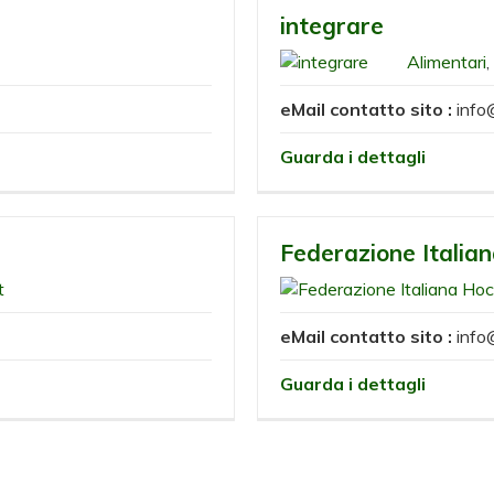
integrare
Alimentari
,
eMail contatto sito :
info
Guarda i dettagli
Federazione Italia
t
eMail contatto sito :
info
Guarda i dettagli