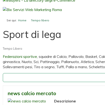
Sei qui:
Home
Tempo libero
Sport di lega
Sport di lega
Tempo Libero
Federazioni sportive
, squadre di Calcio, Pallavolo, Basket, Cal
ginnastica, Nuoto, Sci, Pattinaggio, Pallanuoto, Atletica, Scher
Sollevamenti pesi, Tiro a segno, Tuffi, Palla a mano, Scheletton,
news calcio mercato
Descrizione