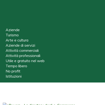
Aziende
Turismo
Arte e cultura
Aziende di servizi
Attività commerciali
Attività professionali
Utile e gratuito nel web
Tempo libero
No profit
Istituzioni