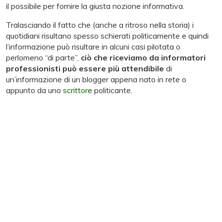
il possibile per fornire la giusta nozione informativa.
Tralasciando il fatto che (anche a ritroso nella storia) i
quotidiani risultano spesso schierati politicamente e quindi
l’informazione può risultare in alcuni casi pilotata o
perlomeno “di parte”,
ciò che riceviamo da informatori
professionisti può essere più attendibile
di
un’informazione di un blogger appena nato in rete o
appunto da uno
scrittore
politicante.