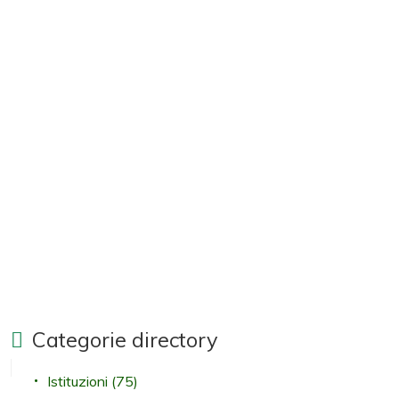
Categorie directory
Istituzioni
(75)