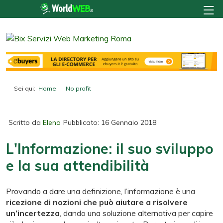
Sei qui:
Home
No profit
L'Informazione: il suo sviluppo e la sua attendibilità
Scritto da
Elena
Pubblicato: 16 Gennaio 2018
L'Informazione: il suo sviluppo
e la sua attendibilità
Provando a dare una definizione, l’informazione è una
ricezione di nozioni che può aiutare a risolvere
un’incertezza
, dando una soluzione alternativa per capire