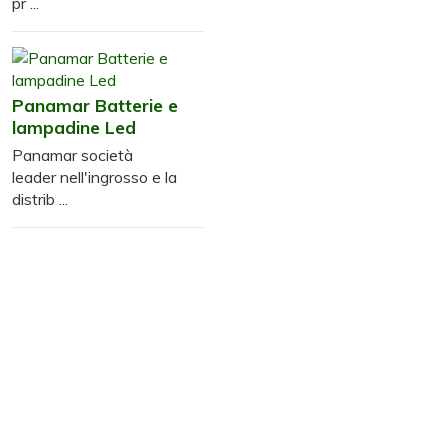
pr ...
Panamar Batterie e
lampadine Led
Panamar società
leader nell'ingrosso e la
distrib ...