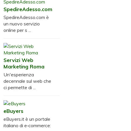
SpedireAdesso.com
SpedireAdesso.com è
un nuovo servizio
online per s ...
Servizi Web
Marketing Roma
Un'esperienza
decennale sul web che
ci permette di ...
eBuyers
eBuyers.it è un portale
italiano di e‑commerce: