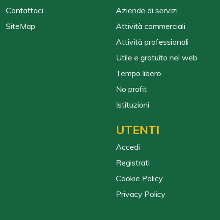
Contattaci
Aziende di servizi
SiteMap
Attività commerciali
Attività professionali
Utile e gratuito nel web
Tempo libero
No profit
Istituzioni
UTENTI
Accedi
Registrati
Cookie Policy
Privacy Policy