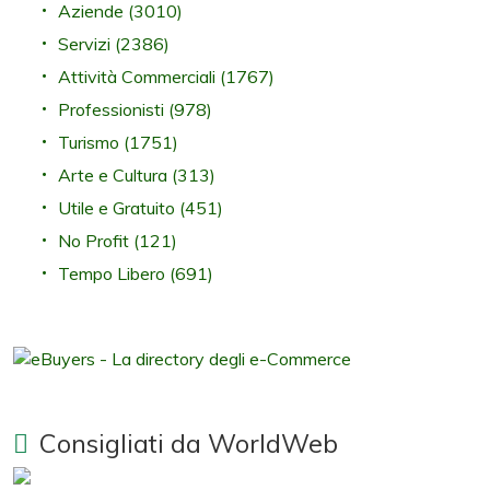
Aziende
(3010)
Servizi
(2386)
Attività Commerciali
(1767)
Professionisti
(978)
Turismo
(1751)
Arte e Cultura
(313)
Utile e Gratuito
(451)
No Profit
(121)
Tempo Libero
(691)
Consigliati da WorldWeb