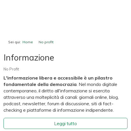
Sei qui:
Home
No profit
Informazione
Informazione
No Profit
L'informazione libera e accessibile è un pilastro
fondamentale della democrazia
. Nel mondo digitale
contemporaneo, il diritto all'informazione si esercita
attraverso una molteplicità di canali: giornali online, blog,
podcast, newsletter, forum di discussione, siti di fact-
checking e piattaforme di informazione indipendente.
Leggi tutto