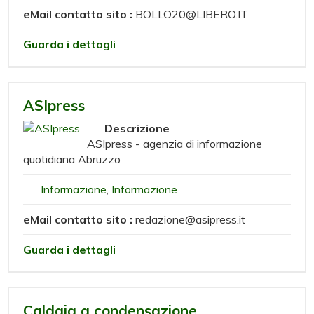
eMail contatto sito :
BOLLO20@LIBERO.IT
Guarda i dettagli
ASIpress
Descrizione
ASIpress - agenzia di informazione
quotidiana Abruzzo
Informazione
,
Informazione
eMail contatto sito :
redazione@asipress.it
Guarda i dettagli
Caldaia a condensazione