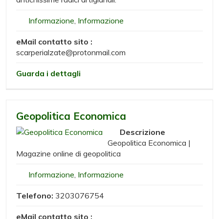
Informazione
,
Informazione
eMail contatto sito :
scarperialzate@protonmail.com
Guarda i dettagli
Geopolitica Economica
Descrizione
Geopolitica Economica |
Magazine online di geopolitica
Informazione
,
Informazione
Telefono:
3203076754
eMail contatto sito :