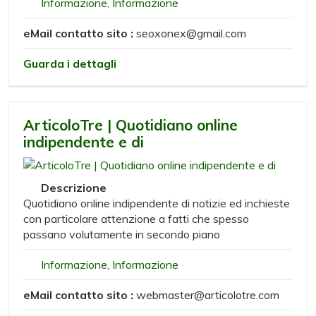
Informazione
,
Informazione
eMail contatto sito :
seoxonex@gmail.com
Guarda i dettagli
ArticoloTre | Quotidiano online
indipendente e di
Descrizione
Quotidiano online indipendente di notizie ed inchieste
con particolare attenzione a fatti che spesso
passano volutamente in secondo piano
Informazione
,
Informazione
eMail contatto sito :
webmaster@articolotre.com