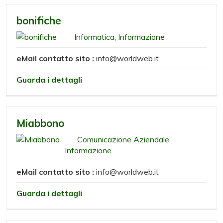
bonifiche
Informatica
,
Informazione
eMail contatto sito :
info@worldweb.it
Guarda i dettagli
Miabbono
Comunicazione Aziendale
,
Informazione
eMail contatto sito :
info@worldweb.it
Guarda i dettagli