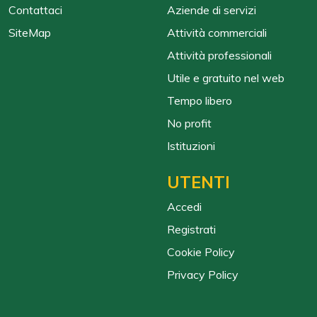
Contattaci
Aziende di servizi
SiteMap
Attività commerciali
Attività professionali
Utile e gratuito nel web
Tempo libero
No profit
Istituzioni
UTENTI
Accedi
Registrati
Cookie Policy
Privacy Policy