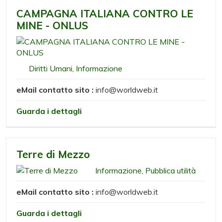
CAMPAGNA ITALIANA CONTRO LE
MINE - ONLUS
Diritti Umani
,
Informazione
eMail contatto sito :
info@worldweb.it
Guarda i dettagli
Terre di Mezzo
Informazione
,
Pubblica utilità
eMail contatto sito :
info@worldweb.it
Guarda i dettagli