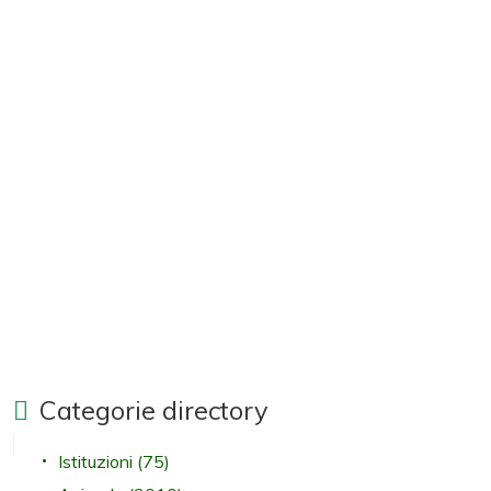
Categorie directory
Istituzioni
(75)