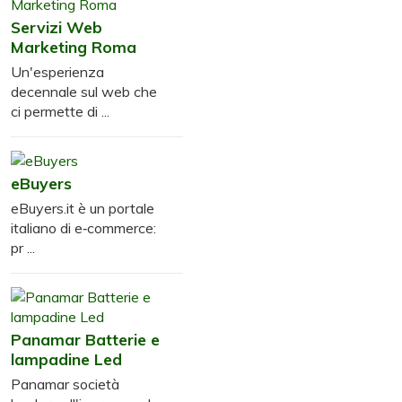
Servizi Web
Marketing Roma
Un'esperienza
decennale sul web che
ci permette di ...
eBuyers
eBuyers.it è un portale
italiano di e‑commerce:
pr ...
Panamar Batterie e
lampadine Led
Panamar società