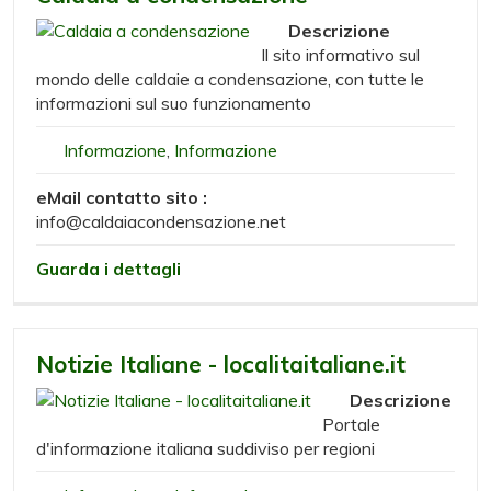
Descrizione
Il sito informativo sul
mondo delle caldaie a condensazione, con tutte le
informazioni sul suo funzionamento
Informazione
,
Informazione
eMail contatto sito :
info@caldaiacondensazione.net
Guarda i dettagli
Notizie Italiane - localitaitaliane.it
Descrizione
Portale
d'informazione italiana suddiviso per regioni