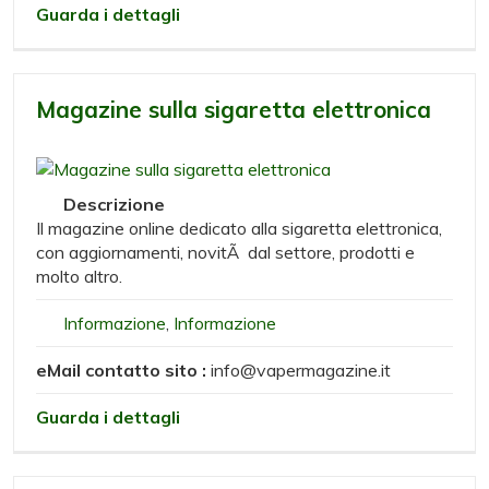
Guarda i dettagli
Magazine sulla sigaretta elettronica
Descrizione
Il magazine online dedicato alla sigaretta elettronica,
con aggiornamenti, novitÃ dal settore, prodotti e
molto altro.
Informazione
,
Informazione
eMail contatto sito :
info@vapermagazine.it
Guarda i dettagli