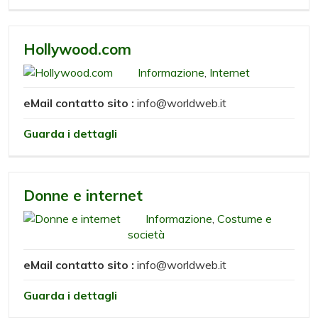
Hollywood.com
Informazione
,
Internet
eMail contatto sito :
info@worldweb.it
Guarda i dettagli
Donne e internet
Informazione
,
Costume e
società
eMail contatto sito :
info@worldweb.it
Guarda i dettagli