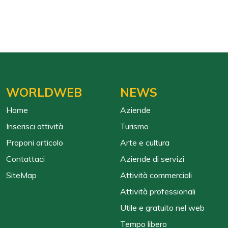
WORLDWEB
NEWS
Home
Aziende
Inserisci attività
Turismo
Proponi articolo
Arte e cultura
Contattaci
Aziende di servizi
SiteMap
Attività commerciali
Attività professionali
Utile e gratuito nel web
Tempo libero