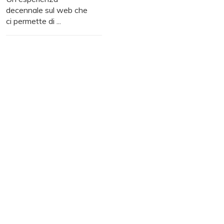
decennale sul web che
ci permette di ...