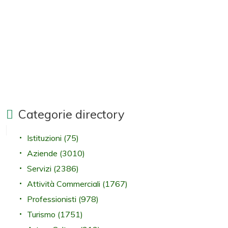
Categorie directory
Istituzioni
(75)
Aziende
(3010)
Servizi
(2386)
Attività Commerciali
(1767)
Professionisti
(978)
Turismo
(1751)