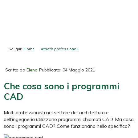
Sei qui:
Home
Attività professionali
Che cosa sono i programmi CAD
Scritto da
Elena
Pubblicato: 04 Maggio 2021
Che cosa sono i programmi
CAD
Molti professionisti nel settore dell’architettura e
dell’ingegneria utilizzano programmi chiamati CAD. Ma cosa
sono i programmi CAD? Come funzionano nello specifico?