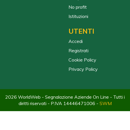
No profit
Istituzioni
UTENTI
Accedi
Registrati
Cookie Policy
Privacy Policy
2026 WorldWeb - Segnalazione Aziende On Line - Tutti i
diritti riservati - P.IVA 14446471006 -
SWM