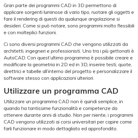
Gran parte dei programmi CAD in 3D permettono di
applicare sorgenti luminose di vario tipo, ruotare gli oggetti e
fare il rendering di questi da qualunque angolazione si
desideri. Come si può notare, sono programmi molto flessibili
e con molteplici funzioni.
Ci sono diversi programmi CAD che vengono utilizzati da
architetti, ingegneri e professionisti. Uno tra i più gettonati è
AutoCAD. Con quest’ultimo programma è possibile creare e
modificare la geometria in 2D ed in 3D, inserire testi, quote,
direttrici e tabelle all’interno del progetto e personalizzare il
software stesso con applicazioni ulteriori.
Utilizzare un programma CAD
Utilizzare un programma CAD non è quindi semplice, in
quando ha tantissime funzionalità e competenze da
ottenere durante anni di studio. Non per niente, i programmi
CAD vengono utilizzati ai corsi universitari per capire come
farli funzionare in modo dettagliato ed approfondito.