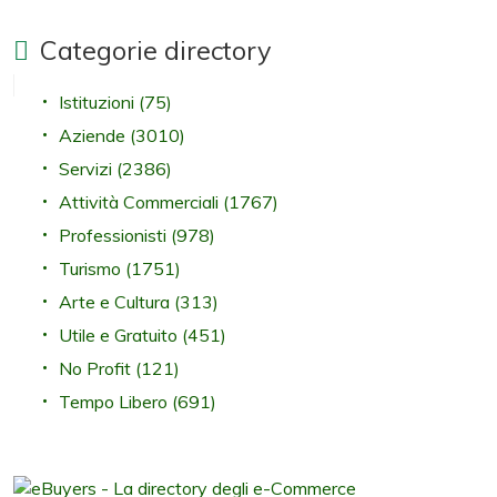
Categorie directory
Istituzioni
(75)
Aziende
(3010)
Servizi
(2386)
Attività Commerciali
(1767)
Professionisti
(978)
Turismo
(1751)
Arte e Cultura
(313)
Utile e Gratuito
(451)
No Profit
(121)
Tempo Libero
(691)