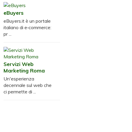
eBuyers
eBuyers.it è un portale
italiano di e‑commerce:
pr ...
Servizi Web
Marketing Roma
Un'esperienza
decennale sul web che
ci permette di ...