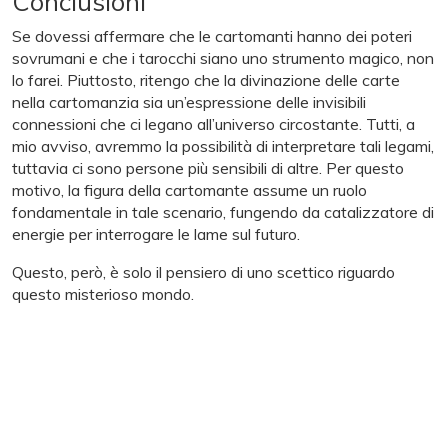
Conclusioni
Se dovessi affermare che le cartomanti hanno dei poteri
sovrumani e che i tarocchi siano uno strumento magico, non
lo farei. Piuttosto, ritengo che la divinazione delle carte
nella cartomanzia sia un’espressione delle invisibili
connessioni che ci legano all’universo circostante. Tutti, a
mio avviso, avremmo la possibilità di interpretare tali legami,
tuttavia ci sono persone più sensibili di altre. Per questo
motivo, la figura della cartomante assume un ruolo
fondamentale in tale scenario, fungendo da catalizzatore di
energie per interrogare le lame sul futuro.
Questo, però, è solo il pensiero di uno scettico riguardo
questo misterioso mondo.