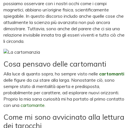
possiamo osservare con i nostri occhi come i campi
magnetici, abbiano un’origine fisica, scientificamente
spiegabile. In questo discorso includo anche quelle cose che
attualmente la scienza più avanzata non può ancora
dimostrare. Tuttavia, sono anche del parere che ci sia una
relazione invisibile innata tra gli esseri viventi e tutto ciò che
li circonda.
Cosa pensavo delle cartomanti
Alla luce di quanto sopra, ho sempre visto nelle
cartomanti
delle figure da cui stare alla larga. Nonostante ciò, sono
sempre stato di mentalità aperta e predisposta,
probabilmente per carattere, ad esplorare nuovi orizzonti.
Proprio la mia sana curiosità mi ha portato al primo contatto
con una
cartomante
.
Come mi sono avvicinato alla lettura
dei tarocchi