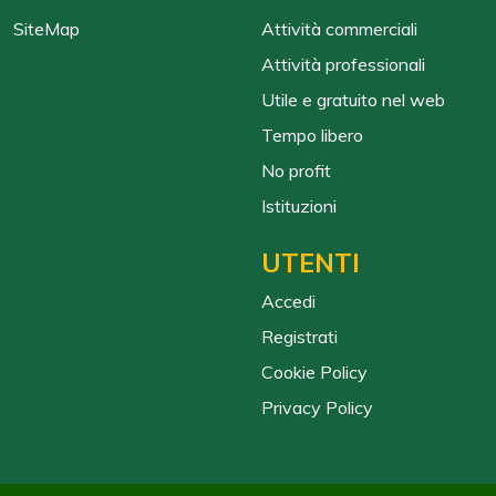
SiteMap
Attività commerciali
Attività professionali
Utile e gratuito nel web
Tempo libero
No profit
Istituzioni
UTENTI
Accedi
Registrati
Cookie Policy
Privacy Policy