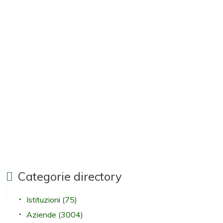
Categorie directory
Istituzioni
(75)
Aziende
(3004)