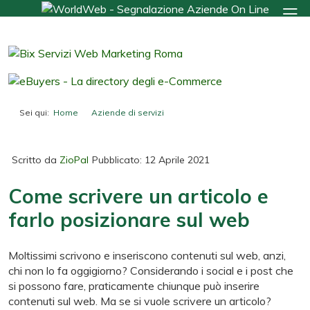
Sei qui:
Home
Aziende di servizi
Come scrivere un articolo e farlo posizionare sul web
Scritto da
ZioPal
Pubblicato: 12 Aprile 2021
Come scrivere un articolo e
farlo posizionare sul web
Moltissimi scrivono e inseriscono contenuti sul web, anzi,
chi non lo fa oggigiorno? Considerando i social e i post che
si possono fare, praticamente chiunque può inserire
contenuti sul web. Ma se si vuole scrivere un articolo?