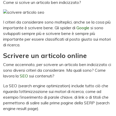
Come si scrive un articolo ben indicizzato?
I criteri da considerare sono molteplici, anche se la cosa più
importante è scrivere bene. Gli spider di
Google
si sono
sviluppati sempre più e scrivere bene è sempre più
importante per essere classificati al posto giusto sui motori
di ricerca.
Scrivere un articolo online
Come accennato, per scrivere un articolo ben indicizzato ci
sono diversi criteri da considerare. Ma quali sono? Come
lavora la
SEO
sui contenuti?
La SEO (search engine optimization) include tutto ciò che
riguarda l’ottimizzazione sui motori di ricerca, come ad
esempio l’inserimento di parole chiave, di link o di titoli che
permettono di salire sulle prime pagine della SERP (search
engine result page).