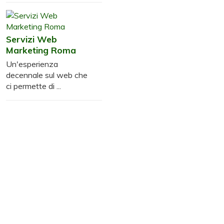
Servizi Web
Marketing Roma
Un'esperienza
decennale sul web che
ci permette di ...