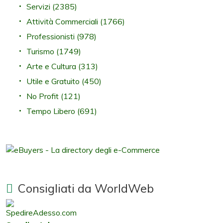
Servizi
(2385)
Attività Commerciali
(1766)
Professionisti
(978)
Turismo
(1749)
Arte e Cultura
(313)
Utile e Gratuito
(450)
No Profit
(121)
Tempo Libero
(691)
Consigliati da WorldWeb