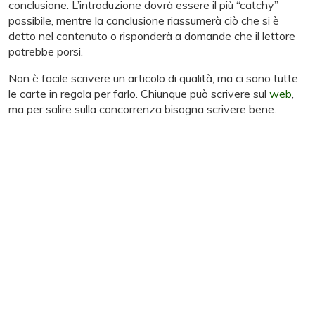
conclusione. L’introduzione dovrà essere il più “catchy”
possibile, mentre la conclusione riassumerà ciò che si è
detto nel contenuto o risponderà a domande che il lettore
potrebbe porsi.
Non è facile scrivere un articolo di qualità, ma ci sono tutte
le carte in regola per farlo. Chiunque può scrivere sul
web
,
ma per salire sulla concorrenza bisogna scrivere bene.