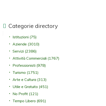
Categorie directory
Istituzioni
(75)
Aziende
(3010)
Servizi
(2386)
Attività Commerciali
(1767)
Professionisti
(978)
Turismo
(1751)
Arte e Cultura
(313)
Utile e Gratuito
(451)
No Profit
(121)
Tempo Libero
(691)