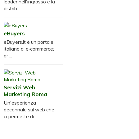
leader nell'ingrosso e la
distrib ...
eBuyers
eBuyers.it è un portale
italiano di e‑commerce:
pr ...
Servizi Web
Marketing Roma
Un'esperienza
decennale sul web che
ci permette di ...