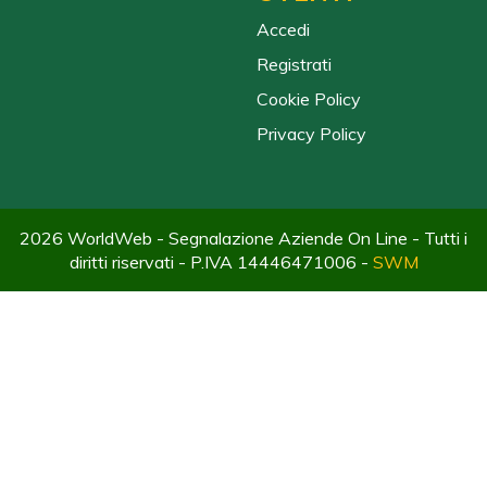
Accedi
Registrati
Cookie Policy
Privacy Policy
2026 WorldWeb - Segnalazione Aziende On Line - Tutti i
diritti riservati - P.IVA 14446471006 -
SWM