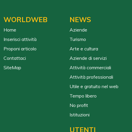
WORLDWEB
NEWS
Home
Aziende
Inserisci attività
Turismo
Proponi articolo
Arte e cultura
Contattaci
Aziende di servizi
SiteMap
Attività commerciali
Attività professionali
Utile e gratuito nel web
Tempo libero
No profit
Istituzioni
UTENTI