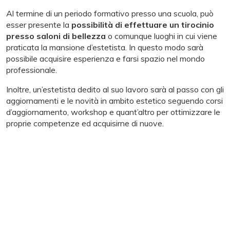
Al termine di un periodo formativo presso una scuola, può
esser presente la
possibilità di effettuare un tirocinio
presso saloni di bellezza
o comunque luoghi in cui viene
praticata la mansione d’estetista. In questo modo sarà
possibile acquisire esperienza e farsi spazio nel mondo
professionale.
Inoltre, un’estetista dedito al suo lavoro sarà al passo con gli
aggiornamenti e le novità in ambito estetico seguendo corsi
d’aggiornamento, workshop e quant’altro per ottimizzare le
proprie competenze ed acquisirne di nuove.