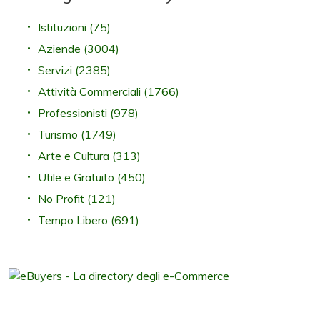
Istituzioni
(75)
Aziende
(3004)
Servizi
(2385)
Attività Commerciali
(1766)
Professionisti
(978)
Turismo
(1749)
Arte e Cultura
(313)
Utile e Gratuito
(450)
No Profit
(121)
Tempo Libero
(691)