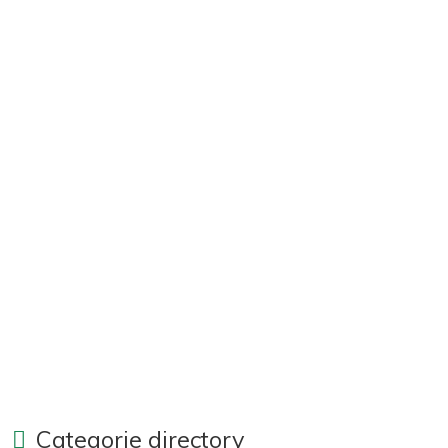
Categorie directory