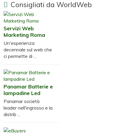
Consigliati da WorldWeb
Servizi Web
Marketing Roma
Un'esperienza
decennale sul web che
ci permette di ...
Panamar Batterie e
lampadine Led
Panamar società
leader nell'ingrosso e la
distrib ...