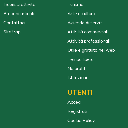
Inserisci attività
Turismo
Proponi articolo
Arte e cultura
Contattaci
Aziende di servizi
SiteMap
Attività commerciali
Attività professionali
Utile e gratuito nel web
Tempo libero
No profit
Istituzioni
UTENTI
Accedi
Registrati
Cookie Policy