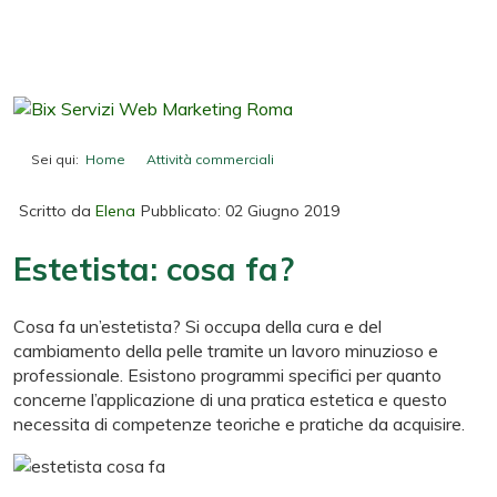
Sei qui:
Home
Attività commerciali
Estetista: cosa fa?
Scritto da
Elena
Pubblicato: 02 Giugno 2019
Estetista: cosa fa?
Cosa fa un’estetista? Si occupa della cura e del
cambiamento della pelle tramite un lavoro minuzioso e
professionale. Esistono programmi specifici per quanto
concerne l’applicazione di una pratica estetica e questo
necessita di competenze teoriche e pratiche da acquisire.