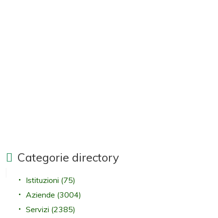
Categorie directory
Istituzioni
(75)
Aziende
(3004)
Servizi
(2385)