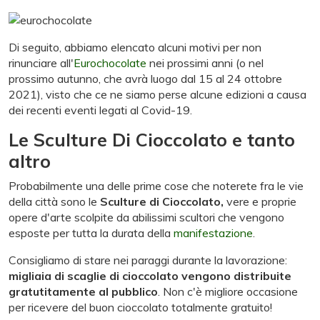
Di seguito, abbiamo elencato alcuni motivi per non
rinunciare all'
Eurochocolate
nei prossimi anni (o nel
prossimo autunno, che avrà luogo dal 15 al 24 ottobre
2021), visto che ce ne siamo perse alcune edizioni a causa
dei recenti eventi legati al Covid-19.
Le Sculture Di Cioccolato e tanto
altro
Probabilmente una delle prime cose che noterete fra le vie
della città sono le
Sculture di Cioccolato,
vere e proprie
opere d'arte scolpite da abilissimi scultori che vengono
esposte per tutta la durata della
manifestazione
.
Consigliamo di stare nei paraggi durante la lavorazione:
migliaia di scaglie di cioccolato vengono distribuite
gratutitamente al pubblico
. Non c'è migliore occasione
per ricevere del buon cioccolato totalmente gratuito!