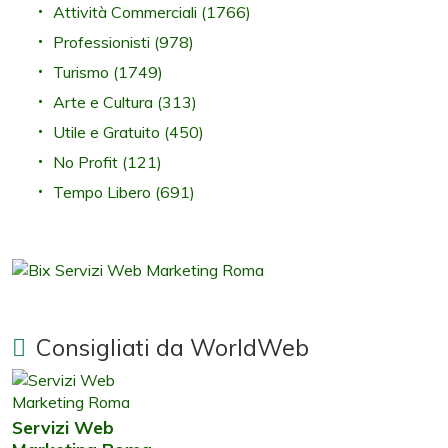
Attività Commerciali
(1766)
Professionisti
(978)
Turismo
(1749)
Arte e Cultura
(313)
Utile e Gratuito
(450)
No Profit
(121)
Tempo Libero
(691)
Consigliati da WorldWeb
Servizi Web