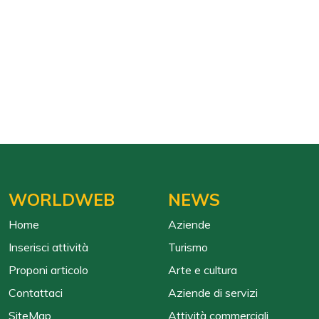
WORLDWEB
NEWS
Home
Aziende
Inserisci attività
Turismo
Proponi articolo
Arte e cultura
Contattaci
Aziende di servizi
SiteMap
Attività commerciali