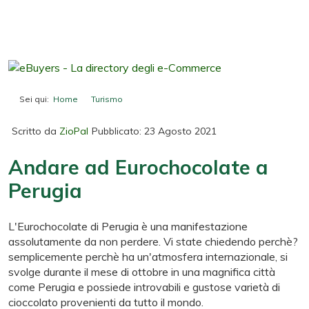
Sei qui:
Home
Turismo
Andare ad Eurochocolate a Perugia
Scritto da
ZioPal
Pubblicato: 23 Agosto 2021
Andare ad Eurochocolate a
Perugia
L'Eurochocolate di Perugia è una manifestazione
assolutamente da non perdere. Vi state chiedendo perchè?
semplicemente perchè ha un'atmosfera internazionale, si
svolge durante il mese di ottobre in una magnifica città
come Perugia e possiede introvabili e gustose varietà di
cioccolato provenienti da tutto il mondo.