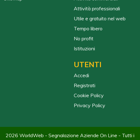
Attività professionali
Utile e gratuito nel web
Tempo libero
No profit
Istituzioni
UTENTI
Accedi
Registrati
Cookie Policy
Privacy Policy
2026 WorldWeb - Segnalazione Aziende On Line - Tutti i