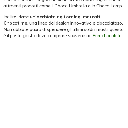
attraenti prodotti come il Choco Umbrella o la Choco Lamp.
Inoltre,
date un'occhiata agli orologi marcati
Chocotime
, una linea dal design innovativo e cioccolatoso.
Non abbiate paura di spendere gli ultimi soldi rimasti, questo
è il posto giusto dove comprare souvenir ad
Eurochocolate
.