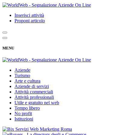
Inserisci attività
Proponi articolo
MENU
Aziende
Turismo
Arte e cultura
Aziende di servizi
Attività commerciali
Attività professionali
Utile e gratuito nel web
Tempo libero
No profit
Istituzioni