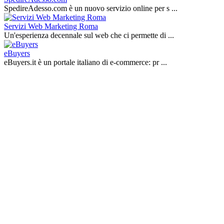
SpedireAdesso.com è un nuovo servizio online per s ...
Servizi Web Marketing Roma
Un'esperienza decennale sul web che ci permette di ...
eBuyers
eBuyers.it è un portale italiano di e‑commerce: pr ...