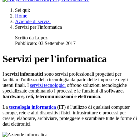
Sei qui:
Home
Aziende di servizi
Servizi per l'informatica
Scritto da
Lupez
Pubblicato: 03 Settembre 2017
Servizi per l'informatica
I
servizi informatici
sono servizi professionali progettati per
facilitare l'utilizzo della tecnologia da parte delle imprese e degli
utenti finali. I
servizi tecnologici
offrono soluzioni tecnologiche
specializzate combinando i processi e le funzioni di
software,
hardware, reti, telecomunicazioni e elettronica
.
La
tecnologia informatica
(IT)
è l'utilizzo di qualsiasi computer,
storage, rete e altri dispositivi fisici, infrastrutture e processi per
creare, elaborare, archiviare, proteggere e scambiare tutte le forme di
dati elettronici.