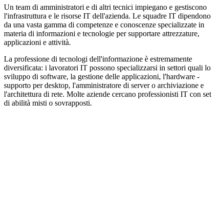
Un team di amministratori e di altri tecnici impiegano e gestiscono
l'infrastruttura e le risorse IT dell'azienda. Le squadre IT dipendono
da una vasta gamma di competenze e conoscenze specializzate in
materia di informazioni e tecnologie per supportare attrezzature,
applicazioni e attività.
La professione di tecnologi dell'informazione è estremamente
diversificata: i lavoratori IT possono specializzarsi in settori quali lo
sviluppo di software, la gestione delle applicazioni, l'hardware -
supporto per desktop, l'amministratore di server o archiviazione e
l'architettura di rete. Molte aziende cercano professionisti IT con set
di abilità misti o sovrapposti.