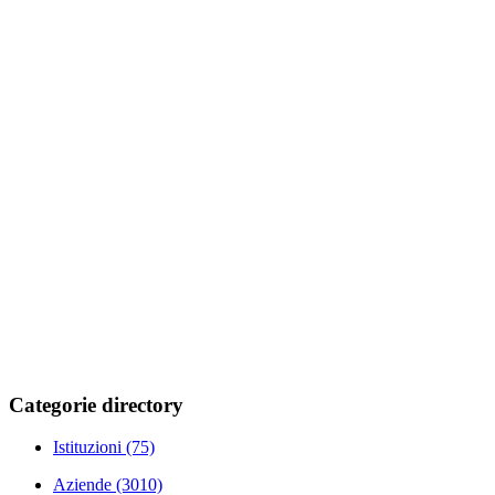
Categorie directory
Istituzioni
(75)
Aziende
(3010)