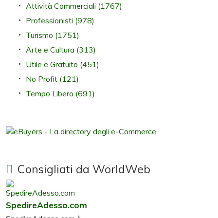
Attività Commerciali
(1767)
Professionisti
(978)
Turismo
(1751)
Arte e Cultura
(313)
Utile e Gratuito
(451)
No Profit
(121)
Tempo Libero
(691)
Consigliati da WorldWeb
SpedireAdesso.com