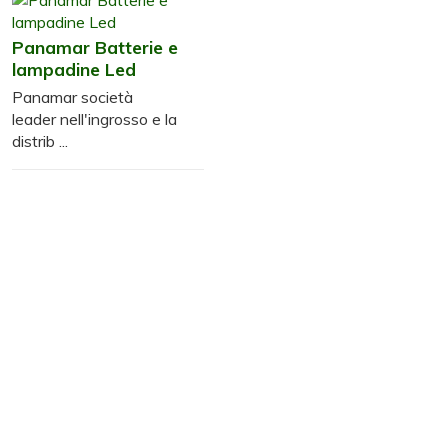
Panamar Batterie e
lampadine Led
Panamar società
leader nell'ingrosso e la
distrib ...