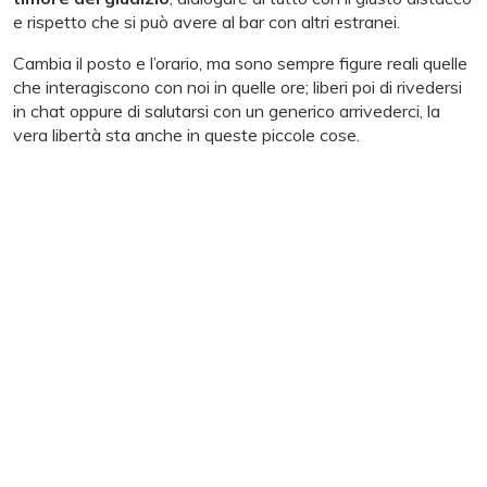
e rispetto che si può avere al bar con altri estranei.
Cambia il posto e l’orario, ma sono sempre figure reali quelle
che interagiscono con noi in quelle ore; liberi poi di rivedersi
in chat oppure di salutarsi con un generico arrivederci, la
vera libertà sta anche in queste piccole cose.