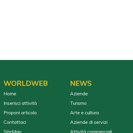
WORLDWEB
NEWS
Home
Aziende
Inserisci attività
Turismo
Proponi articolo
Arte e cultura
Contattaci
Aziende di servizi
SiteMap
Attività commerciali