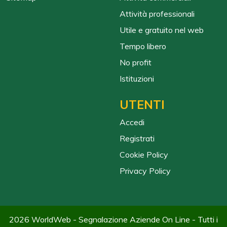
Attività professionali
Utile e gratuito nel web
Tempo libero
No profit
Istituzioni
UTENTI
Accedi
Registrati
Cookie Policy
Privacy Policy
2026 WorldWeb - Segnalazione Aziende On Line - Tutti i