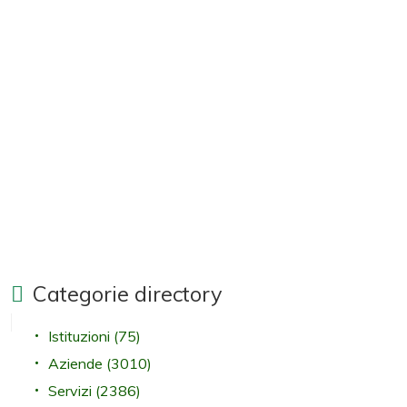
Categorie directory
Istituzioni
(75)
Aziende
(3010)
Servizi
(2386)