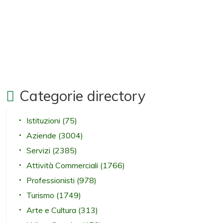
Categorie directory
Istituzioni
(75)
Aziende
(3004)
Servizi
(2385)
Attività Commerciali
(1766)
Professionisti
(978)
Turismo
(1749)
Arte e Cultura
(313)