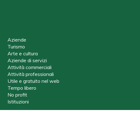
Aziende
Turismo
Arte e cultura
Aziende di servizi
Attività commerciali
Attività professionali
Utile e gratuito nel web
Tempo libero
No profit
Istituzioni