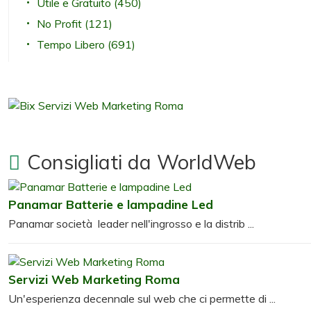
Utile e Gratuito
(450)
No Profit
(121)
Tempo Libero
(691)
Consigliati da WorldWeb
Panamar Batterie e lampadine Led
Panamar società leader nell'ingrosso e la distrib ...
Servizi Web Marketing Roma
Un'esperienza decennale sul web che ci permette di ...