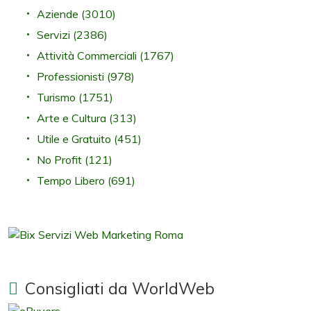
Aziende
(3010)
Servizi
(2386)
Attività Commerciali
(1767)
Professionisti
(978)
Turismo
(1751)
Arte e Cultura
(313)
Utile e Gratuito
(451)
No Profit
(121)
Tempo Libero
(691)
Consigliati da WorldWeb