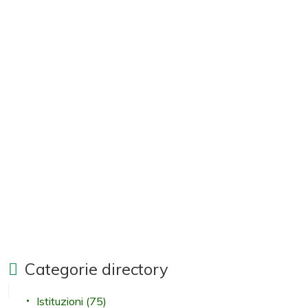
Categorie directory
Istituzioni
(75)