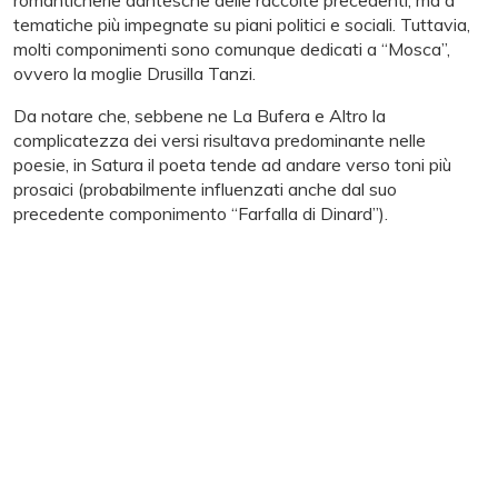
tematiche più impegnate su piani politici e sociali. Tuttavia,
molti componimenti sono comunque dedicati a “Mosca”,
ovvero la moglie Drusilla Tanzi.
Da notare che, sebbene ne La Bufera e Altro la
complicatezza dei versi risultava predominante nelle
poesie, in Satura il poeta tende ad andare verso toni più
prosaici (probabilmente influenzati anche dal suo
precedente componimento “Farfalla di Dinard”).