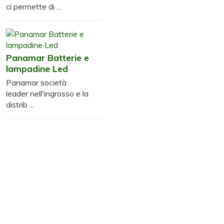
ci permette di ...
Panamar Batterie e
lampadine Led
Panamar società
leader nell'ingrosso e la
distrib ...