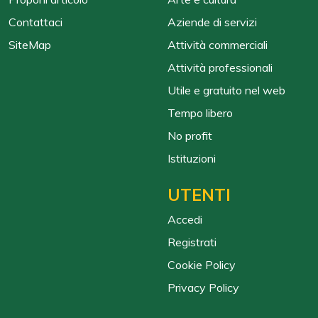
Contattaci
Aziende di servizi
SiteMap
Attività commerciali
Attività professionali
Utile e gratuito nel web
Tempo libero
No profit
Istituzioni
UTENTI
Accedi
Registrati
Cookie Policy
Privacy Policy