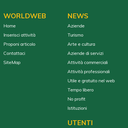
WORLDWEB
NEWS
Home
Aziende
Inserisci attività
Turismo
Proponi articolo
Arte e cultura
Contattaci
Aziende di servizi
SiteMap
Attività commerciali
Attività professionali
Utile e gratuito nel web
Tempo libero
No profit
Istituzioni
UTENTI