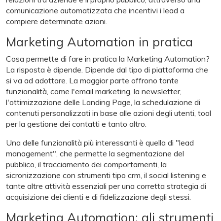
comunicazione automatizzata che incentivi i lead a
compiere determinate azioni.
Marketing Automation in pratica
Cosa permette di fare in pratica la Marketing Automation?
La risposta è dipende. Dipende dal tipo di piattaforma che
si va ad adottare. La maggior parte offrono tante
funzionalità, come l'email marketing, la newsletter,
l'ottimizzazione delle Landing Page, la schedulazione di
contenuti personalizzati in base alle azioni degli utenti, tool
per la gestione dei contatti e tanto altro.
Una delle funzionalità più interessanti è quella di "lead
management", che permette la segmentazione del
pubblico, il tracciamento dei comportamenti, la
sicronizzazione con strumenti tipo crm, il social listening e
tante altre attività essenziali per una corretta strategia di
acquisizione dei clienti e di fidelizzazione degli stessi.
Marketing Automation: gli strumenti