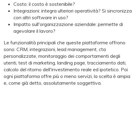
Costo: il costo è sostenibile?
Integrazioni: integra ulteriori operatività? Si sincronizza
con altri software in uso?
Impatto sull'organizzazione aziendale: permette di
agevolare il lavoro?
Le funzionalità principali che queste piattaforme offrono
sono: CRM, integrazioni, lead management, cta
personalizzate, monitoraggio dei comportamenti degli
utenti, test di marketing, landing page, tracciamento dati,
calcolo del ritorno dell'investimento reale ed ipotetico. Poi
ogni piattaforma offre più o meno servizi, la scelta è ampia
e, come già detto, assolutamente soggettiva.