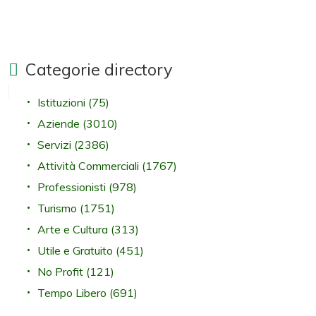
Categorie directory
Istituzioni
(75)
Aziende
(3010)
Servizi
(2386)
Attività Commerciali
(1767)
Professionisti
(978)
Turismo
(1751)
Arte e Cultura
(313)
Utile e Gratuito
(451)
No Profit
(121)
Tempo Libero
(691)