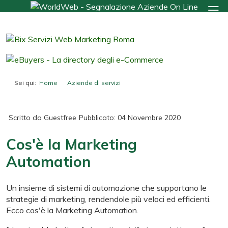
Sei qui:
Home
Aziende di servizi
Cos'è la Marketing Automation
Scritto da
Guestfree
Pubblicato: 04 Novembre 2020
Cos'è la Marketing
Automation
Un insieme di sistemi di automazione che supportano le
strategie di marketing, rendendole più veloci ed efficienti.
Ecco cos'è la Marketing Automation.