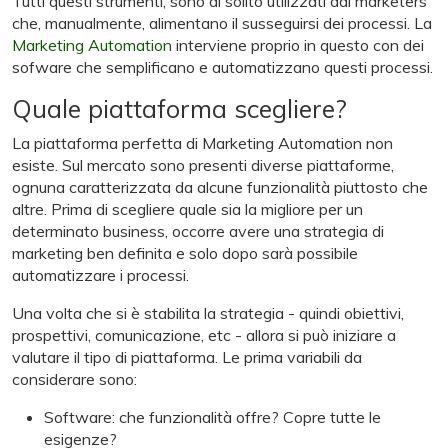
Tutti questi strumenti, sono di solito utilizzati dai marketers
che, manualmente, alimentano il susseguirsi dei processi. La
Marketing Automation
interviene proprio in questo con dei
sofware che semplificano e automatizzano questi processi.
Quale piattaforma scegliere?
La piattaforma perfetta di Marketing Automation non
esiste. Sul mercato sono presenti diverse piattaforme,
ognuna caratterizzata da alcune funzionalità piuttosto che
altre. Prima di scegliere quale sia la migliore per un
determinato business, occorre avere una strategia di
marketing ben definita e solo dopo sarà possibile
automatizzare i processi.
Una volta che si è stabilita la strategia - quindi obiettivi,
prospettivi, comunicazione, etc - allora si può iniziare a
valutare il tipo di piattaforma. Le prima variabili da
considerare sono:
Software: che funzionalità offre? Copre tutte le
esigenze?