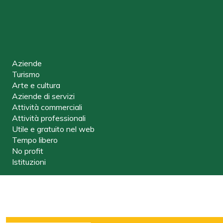
Aziende
Turismo
Arte e cultura
Aziende di servizi
Attività commerciali
Attività professionali
Utile e gratuito nel web
Tempo libero
No profit
Istituzioni