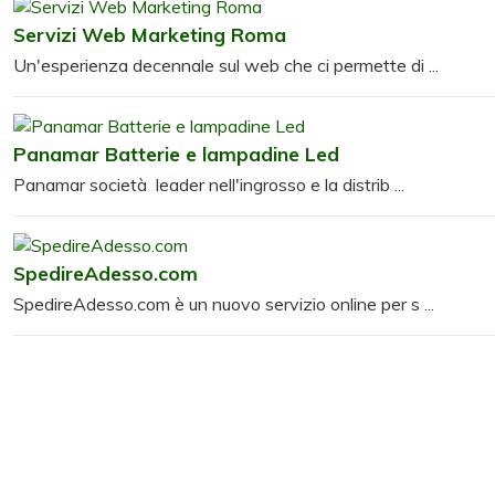
Servizi Web Marketing Roma
Un'esperienza decennale sul web che ci permette di ...
Panamar Batterie e lampadine Led
Panamar società leader nell'ingrosso e la distrib ...
SpedireAdesso.com
SpedireAdesso.com è un nuovo servizio online per s ...