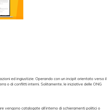
zioni ed ingiustizie. Operando con un incipit orientato verso il
ra o di conflitti interni. Solitamente, le iniziative delle ONG
re vengono catalogate all’interno di schieramenti politici o