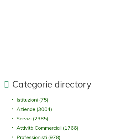
Categorie directory
Istituzioni
(75)
Aziende
(3004)
Servizi
(2385)
Attività Commerciali
(1766)
Professionisti
(978)