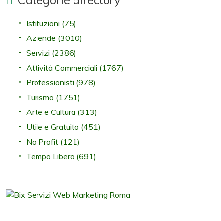
Istituzioni
(75)
Aziende
(3010)
Servizi
(2386)
Attività Commerciali
(1767)
Professionisti
(978)
Turismo
(1751)
Arte e Cultura
(313)
Utile e Gratuito
(451)
No Profit
(121)
Tempo Libero
(691)