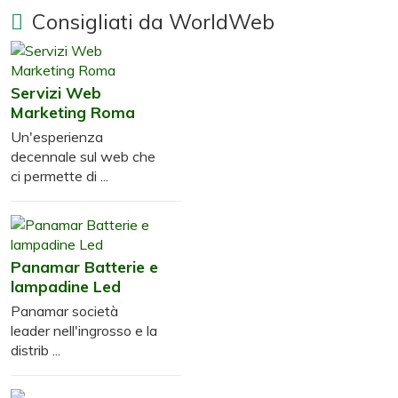
Consigliati da WorldWeb
Servizi Web
Marketing Roma
Un'esperienza
decennale sul web che
ci permette di ...
Panamar Batterie e
lampadine Led
Panamar società
leader nell'ingrosso e la
distrib ...