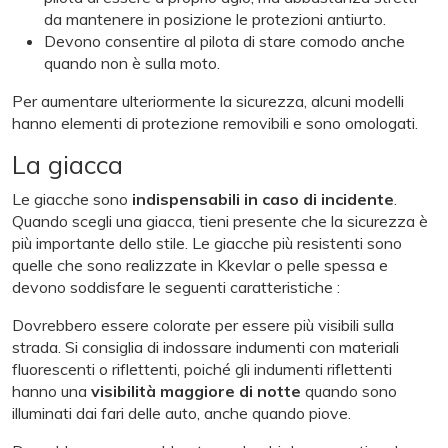
da mantenere in posizione le protezioni antiurto.
Devono consentire al pilota di stare comodo anche
quando non è sulla moto.
Per aumentare ulteriormente la sicurezza, alcuni modelli
hanno elementi di protezione removibili e sono omologati.
La giacca
Le giacche sono
indispensabili in caso di incidente
.
Quando scegli una giacca, tieni presente che la sicurezza è
più importante dello stile. Le giacche più resistenti sono
quelle che sono realizzate in Kkevlar o pelle spessa e
devono soddisfare le seguenti caratteristiche :
Dovrebbero essere colorate per essere più visibili sulla
strada. Si consiglia di indossare indumenti con materiali
fluorescenti o riflettenti, poiché gli indumenti riflettenti
hanno una
visibilità maggiore di notte
quando sono
illuminati dai fari delle auto, anche quando piove.