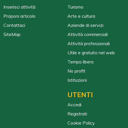
Inserisci attività
Turismo
Proponi articolo
Arte e cultura
Contattaci
Aziende di servizi
SiteMap
Attività commerciali
Attività professionali
Utile e gratuito nel web
Tempo libero
No profit
Istituzioni
UTENTI
Accedi
Registrati
Cookie Policy