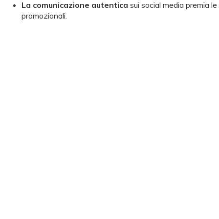
La comunicazione autentica
sui social media premia le 
promozionali.