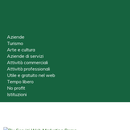
Aziende
Turismo
Arte e cultura
Aziende di servizi
Attività commerciali
Attività professionali
Utile e gratuito nel web
Tempo libero
No profit
Istituzioni