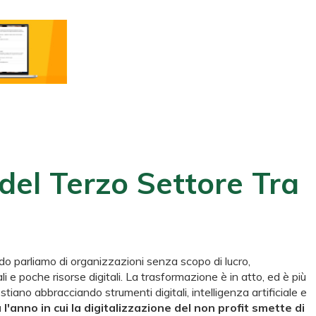
del Terzo Settore Tra
ndo parliamo di organizzazioni senza scopo di lucro,
 e poche risorse digitali. La trasformazione è in atto, ed è più
iano abbracciando strumenti digitali, intelligenza artificiale e
l'anno in cui la digitalizzazione del non profit smette di