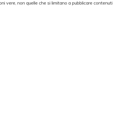
ni vere, non quelle che si limitano a pubblicare contenuti