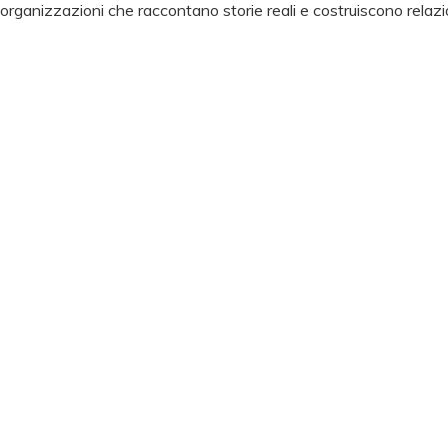
organizzazioni che raccontano storie reali e costruiscono relazio