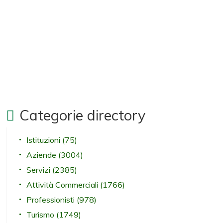
Categorie directory
Istituzioni
(75)
Aziende
(3004)
Servizi
(2385)
Attività Commerciali
(1766)
Professionisti
(978)
Turismo
(1749)