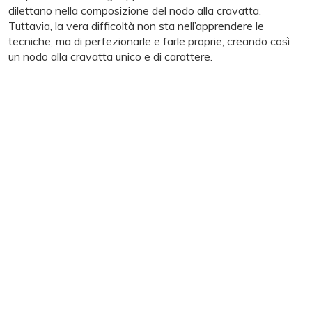
dilettano nella composizione del nodo alla cravatta.
Tuttavia, la vera difficoltà non sta nell’apprendere le
tecniche, ma di perfezionarle e farle proprie, creando così
un nodo alla cravatta unico e di carattere.