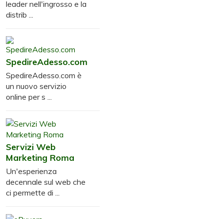
leader nell'ingrosso e la
distrib ...
SpedireAdesso.com
SpedireAdesso.com è
un nuovo servizio
online per s ...
Servizi Web
Marketing Roma
Un'esperienza
decennale sul web che
ci permette di ...