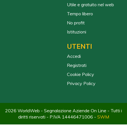
Utile e gratuito nel web
Tempo libero
No profit
Istituzioni
UTENTI
Accedi
Registrati
Cookie Policy
Privacy Policy
2026 WorldWeb - Segnalazione Aziende On Line - Tutti i
diritti riservati - P.IVA 14446471006 -
SWM