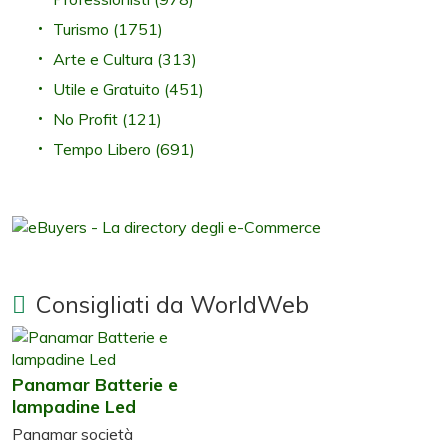
Turismo
(1751)
Arte e Cultura
(313)
Utile e Gratuito
(451)
No Profit
(121)
Tempo Libero
(691)
Consigliati da WorldWeb
Panamar Batterie e
lampadine Led
Panamar società