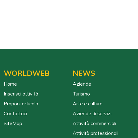
WORLDWEB
NEWS
Home
Aziende
Inserisci attività
Turismo
Proponi articolo
Arte e cultura
Contattaci
Aziende di servizi
SiteMap
Attività commerciali
Attività professionali