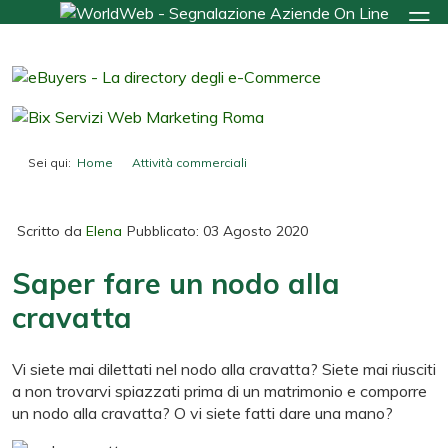
Sei qui:
Home
Attività commerciali
Saper fare un nodo alla cravatta
Scritto da
Elena
Pubblicato: 03 Agosto 2020
Saper fare un nodo alla
cravatta
Vi siete mai dilettati nel nodo alla cravatta? Siete mai riusciti
a non trovarvi spiazzati prima di un matrimonio e comporre
un nodo alla cravatta? O vi siete fatti dare una mano?