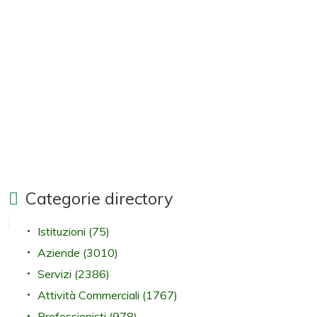
Categorie directory
Istituzioni
(75)
Aziende
(3010)
Servizi
(2386)
Attività Commerciali
(1767)
Professionisti
(978)