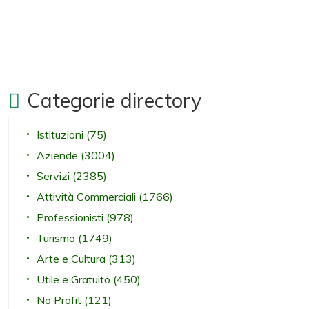
Categorie directory
Istituzioni
(75)
Aziende
(3004)
Servizi
(2385)
Attività Commerciali
(1766)
Professionisti
(978)
Turismo
(1749)
Arte e Cultura
(313)
Utile e Gratuito
(450)
No Profit
(121)