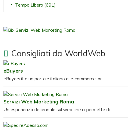
Tempo Libero
(691)
Consigliati da WorldWeb
eBuyers
eBuyers.it è un portale italiano di e‑commerce: pr ...
Servizi Web Marketing Roma
Un'esperienza decennale sul web che ci permette di ...