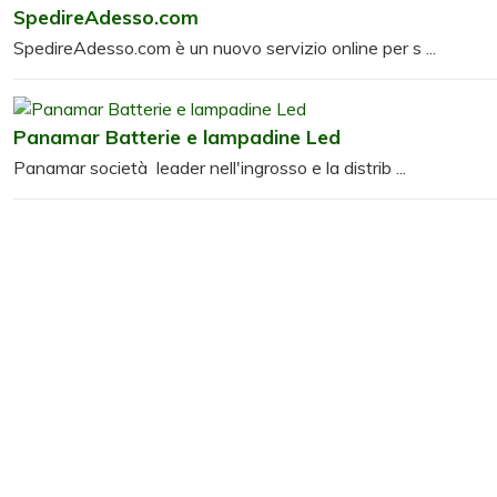
SpedireAdesso.com
SpedireAdesso.com è un nuovo servizio online per s ...
Panamar Batterie e lampadine Led
Panamar società leader nell'ingrosso e la distrib ...