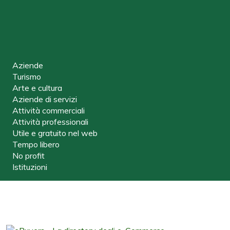
Aziende
Turismo
Arte e cultura
Aziende di servizi
Attività commerciali
Attività professionali
Utile e gratuito nel web
Tempo libero
No profit
Istituzioni