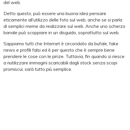
del web.
Detto questo, può essere una buona idea pensare
eticamente all’utilizzo delle foto sul web, anche se si parla
di semplici meme da realizzare sul web. Anche uno scherzo
banale può scoppiare in un disguido, soprattutto sul web.
Sappiamo tutti che Internet è circondato da bufale, fake
news e profili falsi ed è per questo che è sempre bene
prendere le cose con le pinze. Tuttavia, fin quando si riesce
a riutilizzare immagini scaricabili dagli stock senza scopi
promiscui, sarà tutto più semplice.