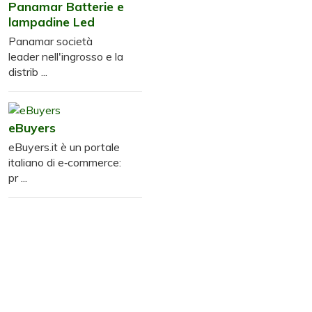
Panamar Batterie e
lampadine Led
Panamar società
leader nell'ingrosso e la
distrib ...
eBuyers
eBuyers.it è un portale
italiano di e‑commerce:
pr ...