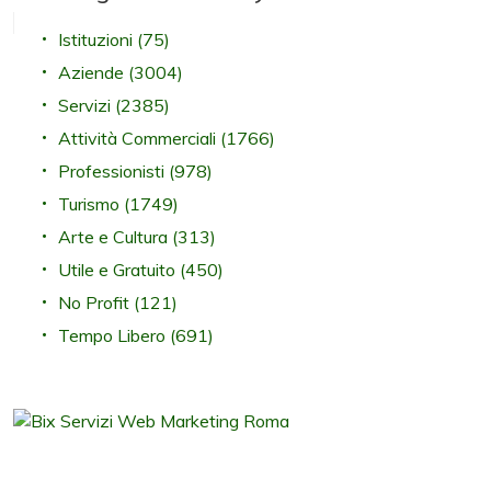
Istituzioni
(75)
Aziende
(3004)
Servizi
(2385)
Attività Commerciali
(1766)
Professionisti
(978)
Turismo
(1749)
Arte e Cultura
(313)
Utile e Gratuito
(450)
No Profit
(121)
Tempo Libero
(691)