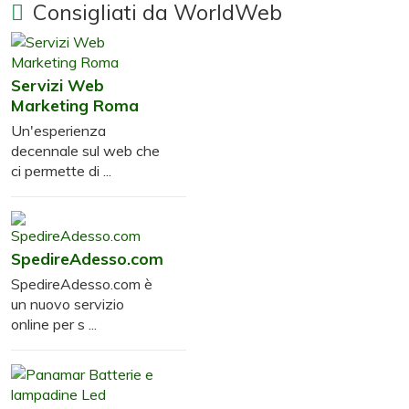
Consigliati da WorldWeb
Servizi Web
Marketing Roma
Un'esperienza
decennale sul web che
ci permette di ...
SpedireAdesso.com
SpedireAdesso.com è
un nuovo servizio
online per s ...