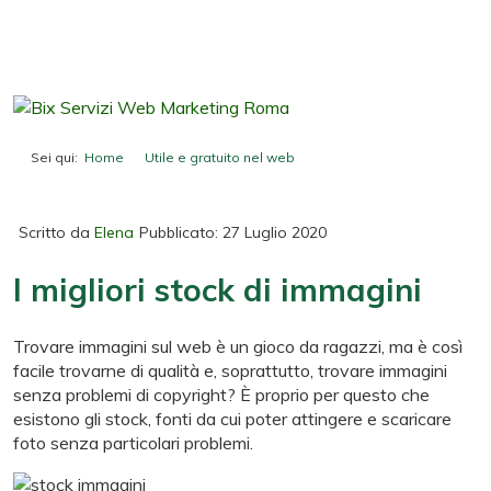
Sei qui:
Home
Utile e gratuito nel web
I migliori stock di immagini
Scritto da
Elena
Pubblicato: 27 Luglio 2020
I migliori stock di immagini
Trovare immagini sul web è un gioco da ragazzi, ma è così
facile trovarne di qualità e, soprattutto, trovare immagini
senza problemi di copyright? È proprio per questo che
esistono gli stock, fonti da cui poter attingere e scaricare
foto senza particolari problemi.