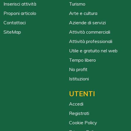
Inserisci attività
Turismo
Proponi articolo
Arte e cultura
Contattaci
Aziende di servizi
SiteMap
Attività commerciali
Attività professionali
Utile e gratuito nel web
Tempo libero
No profit
Istituzioni
UTENTI
Accedi
Registrati
Cookie Policy