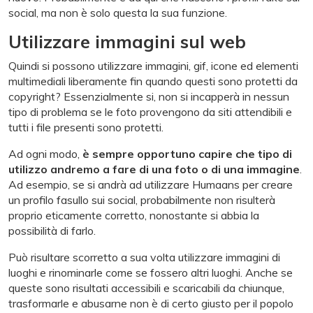
social, ma non è solo questa la sua funzione.
Utilizzare immagini sul web
Quindi si possono utilizzare immagini, gif, icone ed elementi
multimediali liberamente fin quando questi sono protetti da
copyright? Essenzialmente si, non si incapperà in nessun
tipo di problema se le foto provengono da siti attendibili e
tutti i file presenti sono protetti.
Ad ogni modo,
è sempre opportuno capire che tipo di
utilizzo andremo a fare di una foto o di una immagine
.
Ad esempio, se si andrà ad utilizzare Humaans per creare
un profilo fasullo sui social, probabilmente non risulterà
proprio eticamente corretto, nonostante si abbia la
possibilità di farlo.
Può risultare scorretto a sua volta utilizzare immagini di
luoghi e rinominarle come se fossero altri luoghi. Anche se
queste sono risultati accessibili e scaricabili da chiunque,
trasformarle e abusarne non è di certo giusto per il popolo