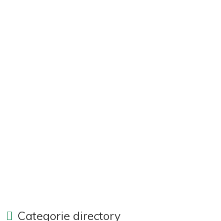
Categorie directory