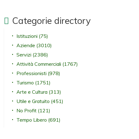
Categorie directory
Istituzioni
(75)
Aziende
(3010)
Servizi
(2386)
Attività Commerciali
(1767)
Professionisti
(978)
Turismo
(1751)
Arte e Cultura
(313)
Utile e Gratuito
(451)
No Profit
(121)
Tempo Libero
(691)