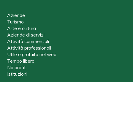
Aziende
Turismo
Arte e cultura
Aziende di servizi
Attività commerciali
Attività professionali
Utile e gratuito nel web
Tempo libero
No profit
Istituzioni