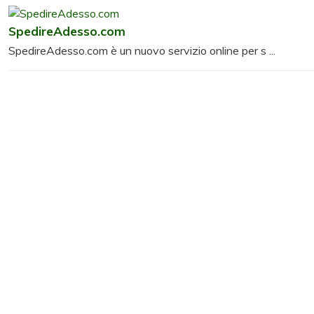
SpedireAdesso.com
SpedireAdesso.com è un nuovo servizio online per s ...