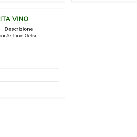
ITA VINO
Descrizione
ini Antonio Gelisi