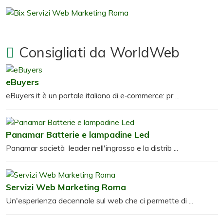
Consigliati da WorldWeb
eBuyers
eBuyers.it è un portale italiano di e‑commerce: pr ...
Panamar Batterie e lampadine Led
Panamar società leader nell'ingrosso e la distrib ...
Servizi Web Marketing Roma
Un'esperienza decennale sul web che ci permette di ...