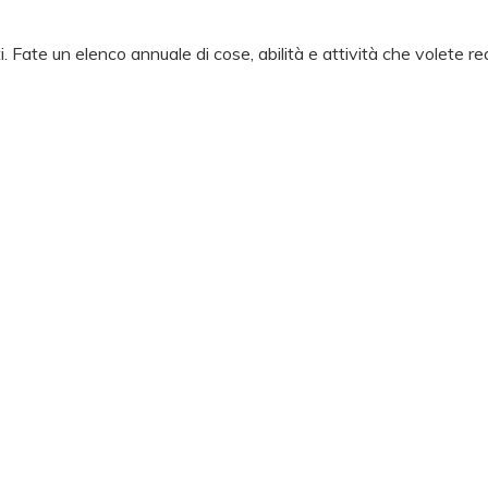
i. Fate un elenco annuale di cose, abilità e attività che volete re