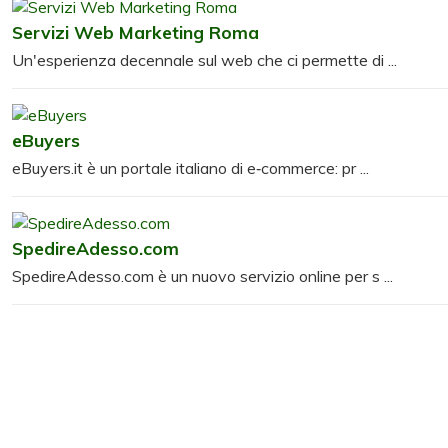
Servizi Web Marketing Roma
Un'esperienza decennale sul web che ci permette di ...
eBuyers
eBuyers.it è un portale italiano di e‑commerce: pr ...
SpedireAdesso.com
SpedireAdesso.com è un nuovo servizio online per s ...