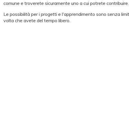
comune e troverete sicuramente uno a cui potrete contribuire.
Le possibilità per i progetti e l'apprendimento sono senza limit
volta che avete del tempo libero.