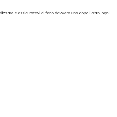
alizzare e assicuratevi di farlo davvero uno dopo l'altro, ogni