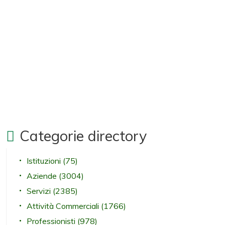
Categorie directory
Istituzioni
(75)
Aziende
(3004)
Servizi
(2385)
Attività Commerciali
(1766)
Professionisti
(978)