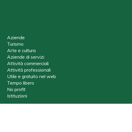
Aziende
Turismo
Arte e cultura
Aziende di servizi
Attività commerciali
Attività professionali
Utile e gratuito nel web
Tempo libero
No profit
Istituzioni