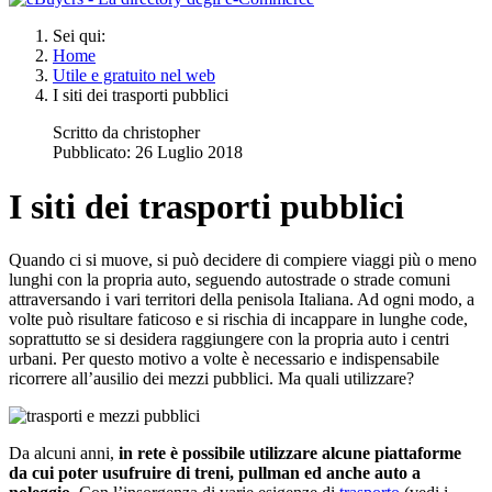
Sei qui:
Home
Utile e gratuito nel web
I siti dei trasporti pubblici
Scritto da
christopher
Pubblicato: 26 Luglio 2018
I siti dei trasporti pubblici
Quando ci si muove, si può decidere di compiere viaggi più o meno
lunghi con la propria auto, seguendo autostrade o strade comuni
attraversando i vari territori della penisola Italiana. Ad ogni modo, a
volte può risultare faticoso e si rischia di incappare in lunghe code,
soprattutto se si desidera raggiungere con la propria auto i centri
urbani. Per questo motivo a volte è necessario e indispensabile
ricorrere all’ausilio dei mezzi pubblici. Ma quali utilizzare?
Da alcuni anni,
in rete è possibile utilizzare alcune piattaforme
da cui poter usufruire di treni, pullman ed anche auto a