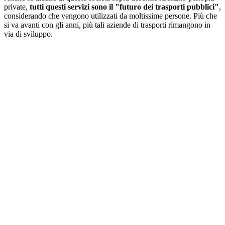
private,
tutti questi servizi sono il "futuro dei trasporti pubblici"
,
considerando che vengono utilizzati da moltissime persone. Più che
si va avanti con gli anni, più tali aziende di trasporti rimangono in
via di sviluppo.