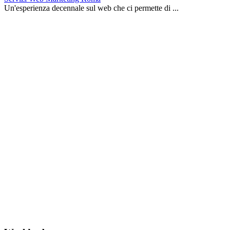
Un'esperienza decennale sul web che ci permette di ...