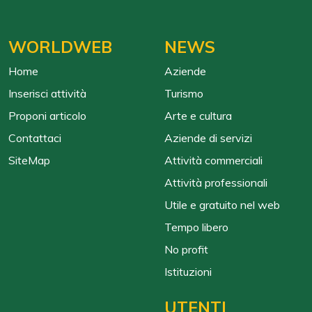
WORLDWEB
NEWS
Home
Aziende
Inserisci attività
Turismo
Proponi articolo
Arte e cultura
Contattaci
Aziende di servizi
SiteMap
Attività commerciali
Attività professionali
Utile e gratuito nel web
Tempo libero
No profit
Istituzioni
UTENTI