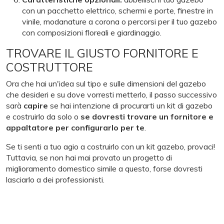
con un pacchetto elettrico, schermi e porte, finestre in
vinile, modanature a corona o percorsi per il tuo gazebo
con composizioni floreali e giardinaggio.
TROVARE IL GIUSTO FORNITORE E
COSTRUTTORE
Ora che hai un'idea sul tipo e sulle dimensioni del gazebo
che desideri e su dove vorresti metterlo, il passo successivo
sarà
capire
se hai intenzione di procurarti un kit di gazebo
e costruirlo da solo o
se dovresti trovare un fornitore e
appaltatore per configurarlo per te
.
Se ti senti a tuo agio a costruirlo con un kit gazebo, provaci!
Tuttavia, se non hai mai provato un progetto di
miglioramento domestico simile a questo, forse dovresti
lasciarlo a dei professionisti.