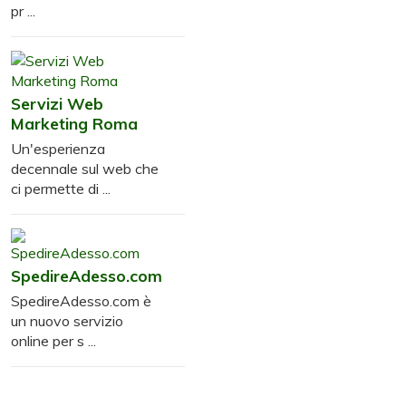
pr ...
Servizi Web
Marketing Roma
Un'esperienza
decennale sul web che
ci permette di ...
SpedireAdesso.com
SpedireAdesso.com è
un nuovo servizio
online per s ...