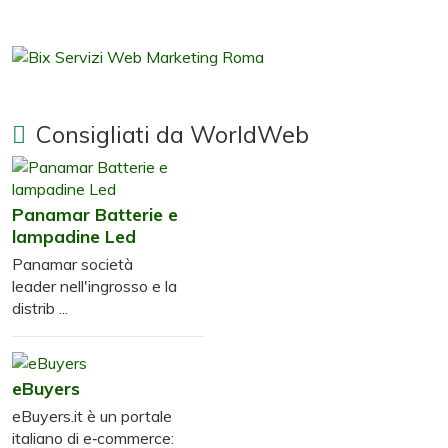
Consigliati da WorldWeb
Panamar Batterie e
lampadine Led
Panamar società
leader nell'ingrosso e la
distrib ...
eBuyers
eBuyers.it è un portale
italiano di e‑commerce: