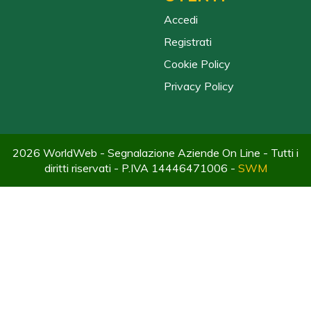
Accedi
Registrati
Cookie Policy
Privacy Policy
2026 WorldWeb - Segnalazione Aziende On Line - Tutti i
diritti riservati - P.IVA 14446471006 -
SWM