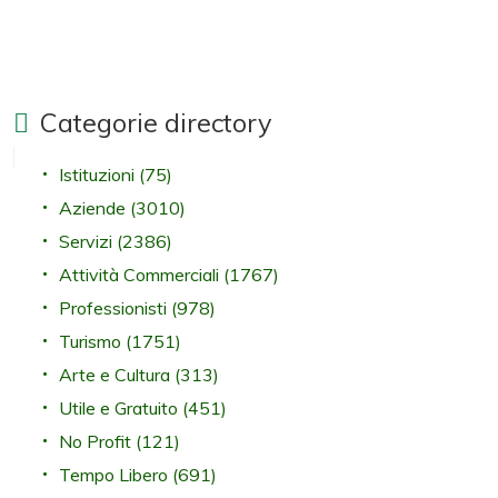
Categorie directory
Istituzioni
(75)
Aziende
(3010)
Servizi
(2386)
Attività Commerciali
(1767)
Professionisti
(978)
Turismo
(1751)
Arte e Cultura
(313)
Utile e Gratuito
(451)
No Profit
(121)
Tempo Libero
(691)