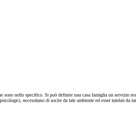
e sono nello specifico. Si può definire una casa famiglia un servizio res
 psicologici, necessitano di uscire da tale ambiente ed esser tutelati da 