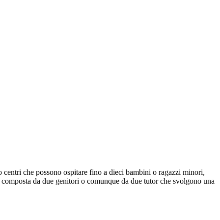
o centri che possono ospitare fino a dieci bambini o ragazzi minori,
te composta da due genitori o comunque da due tutor che svolgono una