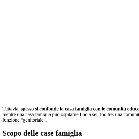
Tuttavia,
spesso si confonde la casa famiglia con le comunità educa
mentre una casa famiglia può ospitarne fino a sei. Inoltre, una comu
funzione “genitoriale”.
Scopo delle case famiglia