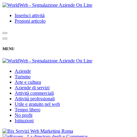
Inserisci attività
Proponi articolo
MENU
Aziende
Turismo
Arte e cultura
Aziende di servizi
Attività commerciali
Attività professionali
Utile e gratuito nel web
Tempo libero
No profit
Istituzioni