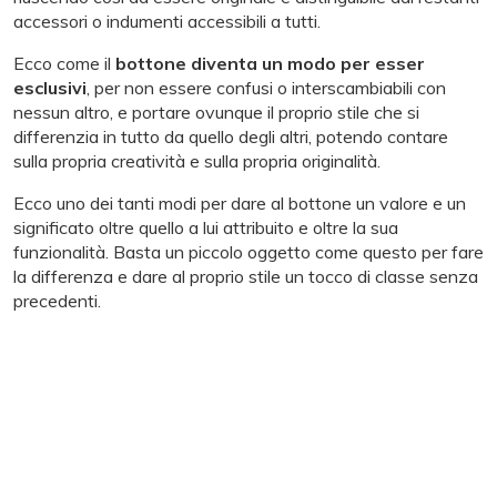
accessori o indumenti accessibili a tutti.
Ecco come il
bottone diventa un modo per esser
esclusivi
, per non essere confusi o interscambiabili con
nessun altro, e portare ovunque il proprio stile che si
differenzia in tutto da quello degli altri, potendo contare
sulla propria creatività e sulla propria originalità.
Ecco uno dei tanti modi per dare al bottone un valore e un
significato oltre quello a lui attribuito e oltre la sua
funzionalità. Basta un piccolo oggetto come questo per fare
la differenza e dare al proprio stile un tocco di classe senza
precedenti.