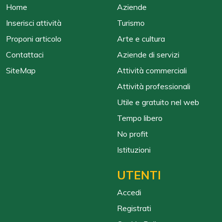
Home
Aziende
Inserisci attività
Turismo
Proponi articolo
Arte e cultura
Contattaci
Aziende di servizi
SiteMap
Attività commerciali
Attività professionali
Utile e gratuito nel web
Tempo libero
No profit
Istituzioni
UTENTI
Accedi
Registrati