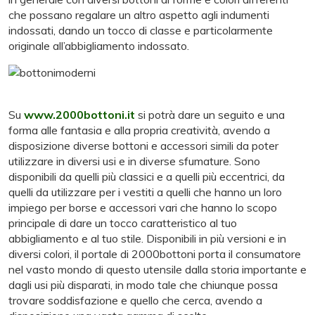
che possano regalare un altro aspetto agli indumenti
indossati, dando un tocco di classe e particolarmente
originale all’abbigliamento indossato.
Su
www.2000bottoni.it
si potrà dare un seguito e una
forma alle fantasia e alla propria creatività, avendo a
disposizione diverse bottoni e accessori simili da poter
utilizzare in diversi usi e in diverse sfumature. Sono
disponibili da quelli più classici e a quelli più eccentrici, da
quelli da utilizzare per i vestiti a quelli che hanno un loro
impiego per borse e accessori vari che hanno lo scopo
principale di dare un tocco caratteristico al tuo
abbigliamento e al tuo stile. Disponibili in più versioni e in
diversi colori, il portale di 2000bottoni porta il consumatore
nel vasto mondo di questo utensile dalla storia importante e
dagli usi più disparati, in modo tale che chiunque possa
trovare soddisfazione e quello che cerca, avendo a