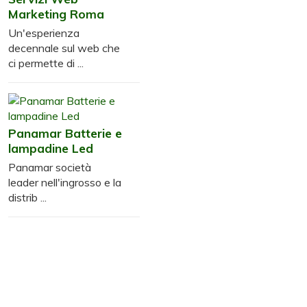
Marketing Roma
Un'esperienza
decennale sul web che
ci permette di ...
Panamar Batterie e
lampadine Led
Panamar società
leader nell'ingrosso e la
distrib ...