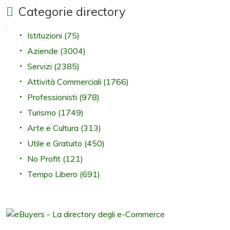
Categorie directory
Istituzioni
(75)
Aziende
(3004)
Servizi
(2385)
Attività Commerciali
(1766)
Professionisti
(978)
Turismo
(1749)
Arte e Cultura
(313)
Utile e Gratuito
(450)
No Profit
(121)
Tempo Libero
(691)