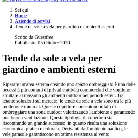
Sei qui:
Home
Aziende di servizi
Tende da sole a vela per giardino e ambienti esterni
Scritto da
Guestfree
Pubblicato: 05 Ottobre 2020
Tende da sole a vela per
giardino e ambienti esterni
Riparare un'area esterna creando uno spazio ombreggiato è una delle
necessità più comuni di privati e attività commerciali che vogliono
sfruttare al massimo gli ambienti outdoor nei periodi estivi. Tra
letante soluzioni sul mercato, le tende da sole a vela sono tra le più
moderne e minimal. Queste coperture consentono infatti di
ombreggiare una zona outdoor valorizzando l'ambiente e garantendo
una buona ventilazione. Questa tipologia di copertura sta
riscontrando un grande successo in quanto risulta una soluzione
economica, pratica e colorata. Derivanti dall'ambiente nautico, le
vele parasole garantiscono un'ottima resistenza al vento,