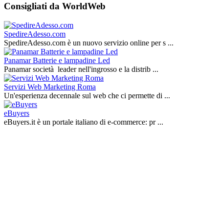
Consigliati da WorldWeb
SpedireAdesso.com
SpedireAdesso.com è un nuovo servizio online per s ...
Panamar Batterie e lampadine Led
Panamar società leader nell'ingrosso e la distrib ...
Servizi Web Marketing Roma
Un'esperienza decennale sul web che ci permette di ...
eBuyers
eBuyers.it è un portale italiano di e‑commerce: pr ...