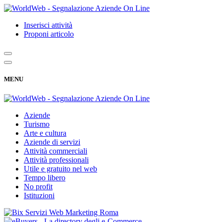
Inserisci attività
Proponi articolo
MENU
Aziende
Turismo
Arte e cultura
Aziende di servizi
Attività commerciali
Attività professionali
Utile e gratuito nel web
Tempo libero
No profit
Istituzioni