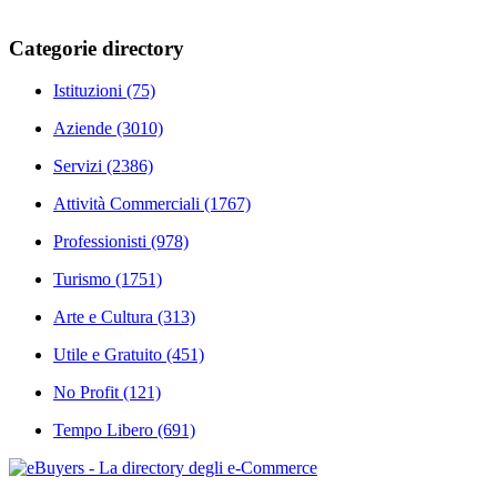
Categorie directory
Istituzioni
(75)
Aziende
(3010)
Servizi
(2386)
Attività Commerciali
(1767)
Professionisti
(978)
Turismo
(1751)
Arte e Cultura
(313)
Utile e Gratuito
(451)
No Profit
(121)
Tempo Libero
(691)