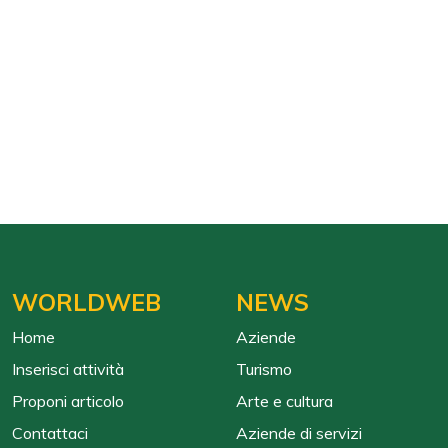
WORLDWEB
NEWS
Home
Aziende
Inserisci attività
Turismo
Proponi articolo
Arte e cultura
Contattaci
Aziende di servizi