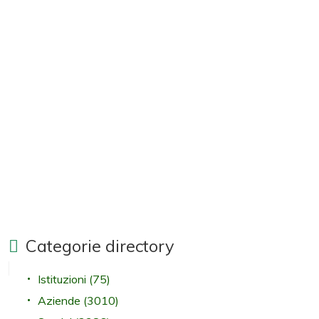
Categorie directory
Istituzioni
(75)
Aziende
(3010)