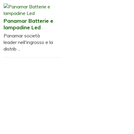
Panamar Batterie e
lampadine Led
Panamar società
leader nell'ingrosso e la
distrib ...