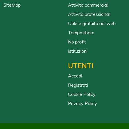
SiteMap
Attività commerciali
Attività professionali
Utile e gratuito nel web
Tempo libero
No profit
Istituzioni
UTENTI
Accedi
Registrati
Cookie Policy
Privacy Policy