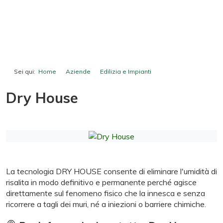
Sei qui:
Home
Aziende
Edilizia e Impianti
Dry House
Dry House
La tecnologia DRY HOUSE consente di eliminare l'umidità di
risalita in modo definitivo e permanente perché agisce
direttamente sul fenomeno fisico che la innesca e senza
ricorrere a tagli dei muri, né a iniezioni o barriere chimiche.